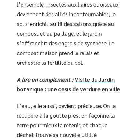
l’ensemble. Insectes auxiliaires et oiseaux
deviennent des alliés incontournables, le
sol s’enrichit au fil des saisons grâce au
compost et au paillage, et le jardin
s’affranchit des engrais de synthèse. Le
compost maison prend le relais et
orchestre la fertilité du sol.
A lire en complément :
Visite du Jardin
botanique : une oasis de verdure en ville
L’eau, elle aussi, devient précieuse. On la
récupère à la goutte près, on façonne la
terre pour mieux la retenir, et chaque
déchet trouve sa nouvelle utilité