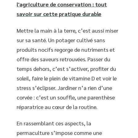
l'agriculture de conservation : tout
savoir sur cette pratique durable
Mettre la main à la terre, c’est aussi miser
sur sa santé. Un potager cultivé sans
produits nocifs regorge de nutriments et
offre des saveurs retrouvées. Passer du
temps dehors, c’est s’activer, profiter du
soleil, faire le plein de vitamine D et voir le
stress s’éclipser. Jardiner n’a rien d’une
corvée : c’est un souffle, une parenthèse
réparatrice au cœur de la routine.
En rassemblant ces aspects, la
permaculture s’impose comme une