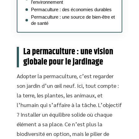
l’environnement
Permaculture : des économies durables
Permaculture : une source de bien-être et
de santé
La permaculture : une vision
globale pour le jardinage
Adopter la permaculture, c’est regarder
son jardin d’un œil neuf. Ici, tout compte :
la terre, les plantes, les animaux, et
l’humain qui s’affaire à la tâche. L’objectif
? Installer un équilibre solide où chaque
élément a sa place. Ce n’est plus la
biodiversité en option, mais le pilier de