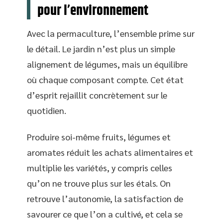
pour l’environnement
Avec la permaculture, l’ensemble prime sur
le détail. Le jardin n’est plus un simple
alignement de légumes, mais un équilibre
où chaque composant compte. Cet état
d’esprit rejaillit concrètement sur le
quotidien.
Produire soi-même fruits, légumes et
aromates réduit les achats alimentaires et
multiplie les variétés, y compris celles
qu’on ne trouve plus sur les étals. On
retrouve l’autonomie, la satisfaction de
savourer ce que l’on a cultivé, et cela se