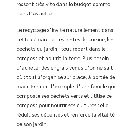
ressent très vite dans le budget comme
dans l’assiette.
Le recyclage s’invite naturellement dans
cette démarche. Les restes de cuisine, les
déchets du jardin : tout repart dans le
compost et nourrit la terre. Plus besoin
d’acheter des engrais venus d’on ne sait
où : tout s’organise sur place, à portée de
main. Prenons l’exemple d’une famille qui
composte ses déchets verts et utilise ce
compost pour nourrir ses cultures : elle
réduit ses dépenses et renforce la vitalité
de son jardin.