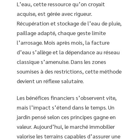
L’eau, cette ressource qu’on croyait
acquise, est gérée avec rigueur.
Récupération et stockage de l’eau de pluie,
paillage adapté, chaque geste limite
l’arrosage. Mois après mois, la facture
d’eau s’allège et la dépendance au réseau
classique s’amenuise. Dans les zones
soumises à des restrictions, cette méthode
devient un réflexe salutaire.
Les bénéfices financiers s’observent vite,
mais l’impact s’étend dans le temps. Un
jardin pensé selon ces principes gagne en
valeur. Aujourd’hui, le marché immobilier
valorise les terrains capables d’assurer une