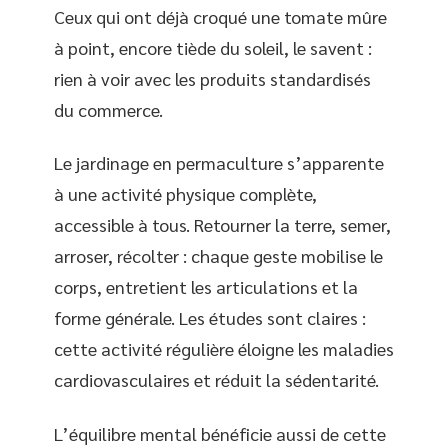
Ceux qui ont déjà croqué une tomate mûre
à point, encore tiède du soleil, le savent :
rien à voir avec les produits standardisés
du commerce.
Le jardinage en permaculture s’apparente
à une activité physique complète,
accessible à tous. Retourner la terre, semer,
arroser, récolter : chaque geste mobilise le
corps, entretient les articulations et la
forme générale. Les études sont claires :
cette activité régulière éloigne les maladies
cardiovasculaires et réduit la sédentarité.
L’équilibre mental bénéficie aussi de cette