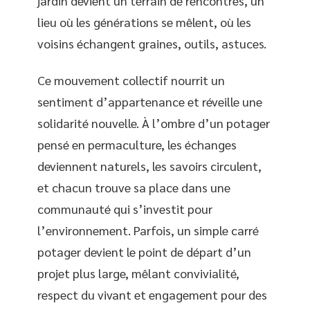
jardin devient un terrain de rencontres, un
lieu où les générations se mêlent, où les
voisins échangent graines, outils, astuces.
Ce mouvement collectif nourrit un
sentiment d’appartenance et réveille une
solidarité nouvelle. À l’ombre d’un potager
pensé en permaculture, les échanges
deviennent naturels, les savoirs circulent,
et chacun trouve sa place dans une
communauté qui s’investit pour
l’environnement. Parfois, un simple carré
potager devient le point de départ d’un
projet plus large, mêlant convivialité,
respect du vivant et engagement pour des