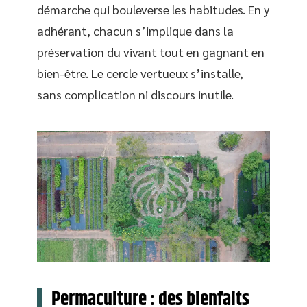
démarche qui bouleverse les habitudes. En y
adhérant, chacun s’implique dans la
préservation du vivant tout en gagnant en
bien-être. Le cercle vertueux s’installe,
sans complication ni discours inutile.
Permaculture : des bienfaits