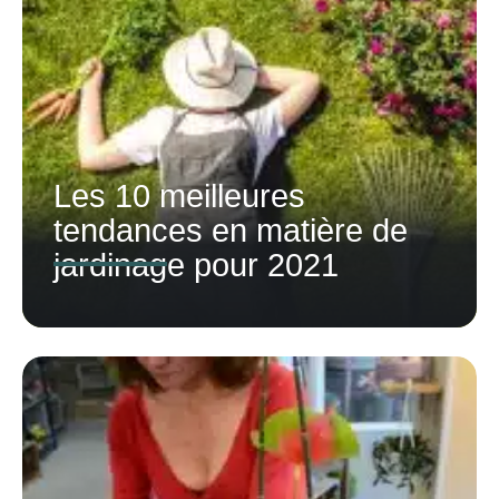
Les 10 meilleures
tendances en matière de
jardinage pour 2021