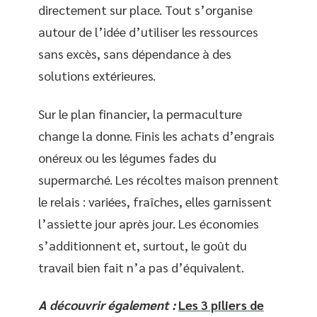
directement sur place. Tout s’organise
autour de l’idée d’utiliser les ressources
sans excès, sans dépendance à des
solutions extérieures.
Sur le plan financier, la permaculture
change la donne. Finis les achats d’engrais
onéreux ou les légumes fades du
supermarché. Les récoltes maison prennent
le relais : variées, fraîches, elles garnissent
l’assiette jour après jour. Les économies
s’additionnent et, surtout, le goût du
travail bien fait n’a pas d’équivalent.
A découvrir également :
Les 3 piliers de