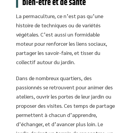
bien-être et de santé
La permaculture, ce n’est pas qu’une
histoire de techniques ou de variétés
végétales. C’est aussi un formidable
moteur pour renforcer les liens sociaux,
partager les savoir-faire, et tisser du
collectif autour du jardin.
Dans de nombreux quartiers, des
passionnés se retrouvent pour animer des
ateliers, ouvrir les portes de leur jardin ou
proposer des visites. Ces temps de partage
permettent à chacun d’apprendre,
d’échanger, et d’avancer plus loin. Le