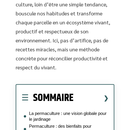
culture, loin d’être une simple tendance,
bouscule nos habitudes et transforme
chaque parcelle en un écosystème vivant,
productif et respectueux de son
environnement. Ici, pas d’artifice, pas de
recettes miracles, mais une méthode
concrète pour réconcilier productivité et
respect du vivant.
SOMMAIRE
La permaculture : une vision globale pour
le jardinage
Permaculture : des bienfaits pour