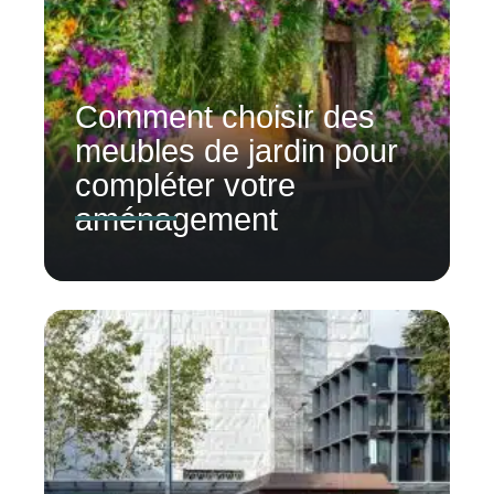
Comment choisir des
meubles de jardin pour
compléter votre
aménagement