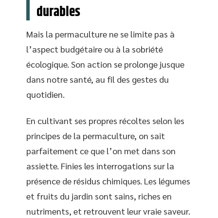
durables
Mais la permaculture ne se limite pas à
l’aspect budgétaire ou à la sobriété
écologique. Son action se prolonge jusque
dans notre santé, au fil des gestes du
quotidien.
En cultivant ses propres récoltes selon les
principes de la permaculture, on sait
parfaitement ce que l’on met dans son
assiette. Finies les interrogations sur la
présence de résidus chimiques. Les légumes
et fruits du jardin sont sains, riches en
nutriments, et retrouvent leur vraie saveur.