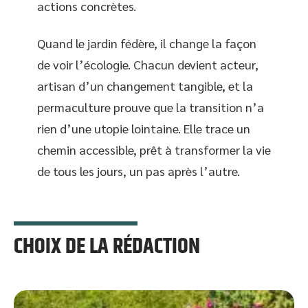
actions concrètes.
Quand le jardin fédère, il change la façon
de voir l’écologie. Chacun devient acteur,
artisan d’un changement tangible, et la
permaculture prouve que la transition n’a
rien d’une utopie lointaine. Elle trace un
chemin accessible, prêt à transformer la vie
de tous les jours, un pas après l’autre.
CHOIX DE LA RÉDACTION