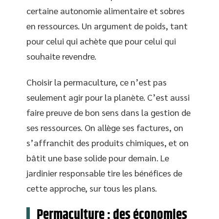
certaine autonomie alimentaire et sobres
en ressources. Un argument de poids, tant
pour celui qui achète que pour celui qui
souhaite revendre.
Choisir la permaculture, ce n’est pas
seulement agir pour la planète. C’est aussi
faire preuve de bon sens dans la gestion de
ses ressources. On allège ses factures, on
s’affranchit des produits chimiques, et on
bâtit une base solide pour demain. Le
jardinier responsable tire les bénéfices de
cette approche, sur tous les plans.
Permaculture : des économies