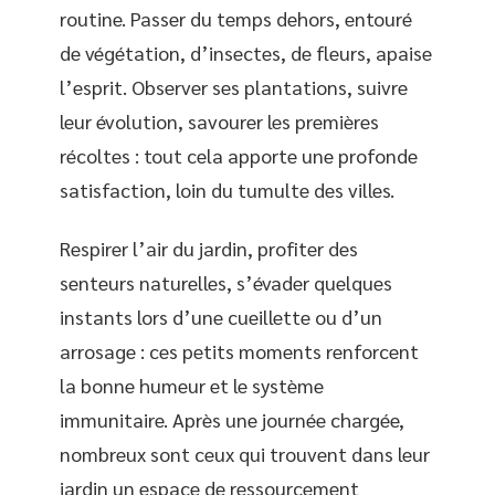
routine. Passer du temps dehors, entouré
de végétation, d’insectes, de fleurs, apaise
l’esprit. Observer ses plantations, suivre
leur évolution, savourer les premières
récoltes : tout cela apporte une profonde
satisfaction, loin du tumulte des villes.
Respirer l’air du jardin, profiter des
senteurs naturelles, s’évader quelques
instants lors d’une cueillette ou d’un
arrosage : ces petits moments renforcent
la bonne humeur et le système
immunitaire. Après une journée chargée,
nombreux sont ceux qui trouvent dans leur
jardin un espace de ressourcement