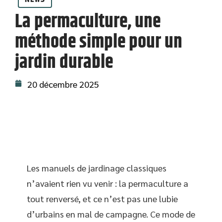
La permaculture, une
méthode simple pour un
jardin durable
20 décembre 2025
Les manuels de jardinage classiques
n’avaient rien vu venir : la permaculture a
tout renversé, et ce n’est pas une lubie
d’urbains en mal de campagne. Ce mode de