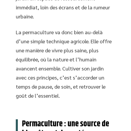
immédiat, loin des écrans et de la rumeur
urbaine.
La permaculture va donc bien au-delà
d’une simple technique agricole. Elle offre
une manière de vivre plus saine, plus
équilibrée, où la nature et l’humain
avancent ensemble. Cultiver son jardin
avec ces principes, c’est s’accorder un
temps de pause, de soin, et retrouver le
goût de l’essentiel.
Permaculture : une source de