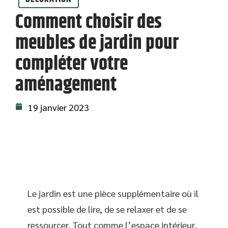
Comment choisir des
meubles de jardin pour
compléter votre
aménagement
19 janvier 2023
Le jardin est une pièce supplémentaire où il
est possible de lire, de se relaxer et de se
ressourcer. Tout comme l’espace intérieur,