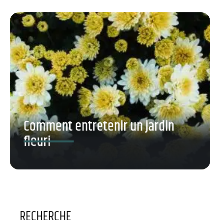
Comment entretenir un jardin
fleuri
RECHERCHE