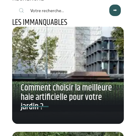
LES IMMANQUABLES
Comment choisir la meilleure
haie artificielle pour votre
jardin ?