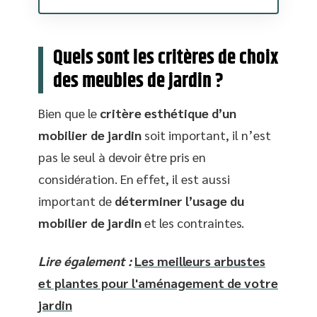
Quels sont les critères de choix
des meubles de jardin ?
Bien que le
critère esthétique d’un
mobilier de jardin
soit important, il n’est
pas le seul à devoir être pris en
considération. En effet, il est aussi
important de
déter
miner l’usage du
mobilier de jardin
et les contraintes.
Lire également :
Les meilleurs arbustes
et plantes pour l'aménagement de votre
jardin