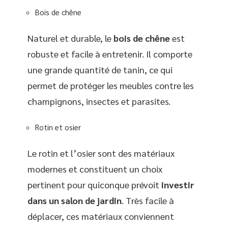
Bois de chêne
Naturel et durable, le
bois de chêne
est
robuste et facile à entretenir. Il comporte
une grande quantité de tanin, ce qui
permet de protéger les meubles contre les
champignons, insectes et parasites.
Rotin et osier
Le rotin et l’osier sont des matériaux
modernes et constituent un choix
pertinent pour quiconque prévoit
investir
dans un salon de jardin
. Très facile à
déplacer, ces matériaux conviennent