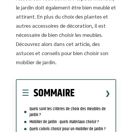
le jardin doit également être bien meublé et
attirant. En plus du choix des plantes et
autres accessoires de décoration, il est
nécessaire de bien choisir les meubles.
Découvrez alors dans cet article, des
astuces et conseils pour bien choisir son
mobilier de jardin.
SOMMAIRE
Quels sont les critères de choix des meubles de
jardin ?
Mobilier de jardin : quels matériaux choisir ?
Quels coloris choisir pour un mobilier de jardin ?