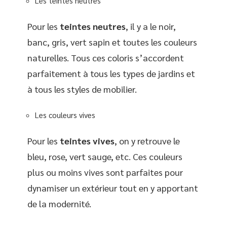
Les teintes neutres
Pour les
teintes neutres
, il y a le noir,
banc, gris, vert sapin et toutes les couleurs
naturelles. Tous ces coloris s’accordent
parfaitement à tous les types de jardins et
à tous les styles de mobilier.
Les couleurs vives
Pour les
teintes vives
, on y retrouve le
bleu, rose, vert sauge, etc. Ces couleurs
plus ou moins vives sont parfaites pour
dynamiser un extérieur tout en y apportant
de la modernité.