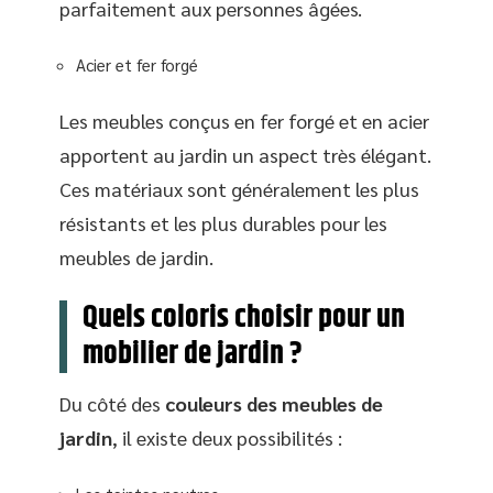
parfaitement aux personnes âgées.
Acier et fer forgé
Les meubles conçus en fer forgé et en acier
apportent au jardin un aspect très élégant.
Ces matériaux sont généralement les plus
résistants et les plus durables pour les
meubles de jardin.
Quels coloris choisir pour un
mobilier de jardin ?
Du côté des
couleurs des meubles de
jardin
, il existe deux possibilités :