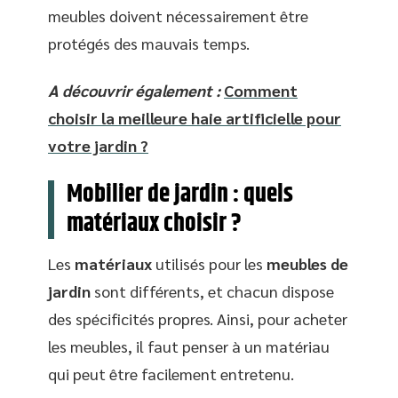
meubles doivent nécessairement être
protégés des mauvais temps.
A découvrir également :
Comment
choisir la meilleure haie artificielle pour
votre jardin ?
Mobilier de jardin : quels
matériaux choisir ?
Les
matériaux
utilisés pour les
meubles de
jardin
sont différents, et chacun dispose
des spécificités propres. Ainsi, pour acheter
les meubles, il faut penser à un matériau
qui peut être facilement entretenu.