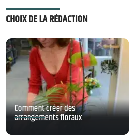
CHOIX DE LA RÉDACTION
Comment créer des
arrangements floraux