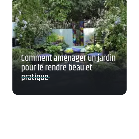
Comment aménager un jardin
pour le rendre beau et
pratique