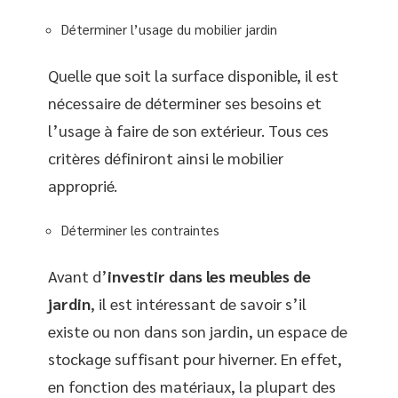
Déterminer l’usage du mobilier jardin
Quelle que soit la surface disponible, il est
nécessaire de déterminer ses besoins et
l’usage à faire de son extérieur. Tous ces
critères définiront ainsi le mobilier
approprié.
Déterminer les contraintes
Avant d’
investir dans les meubles de
jardin
, il est intéressant de savoir s’il
existe ou non dans son jardin, un espace de
stockage suffisant pour hiverner. En effet,
en fonction des matériaux, la plupart des