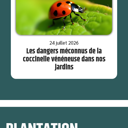
24 juillet 2026
Les dangers méconnus de la
coccinelle vénéneuse dans nos
jardins