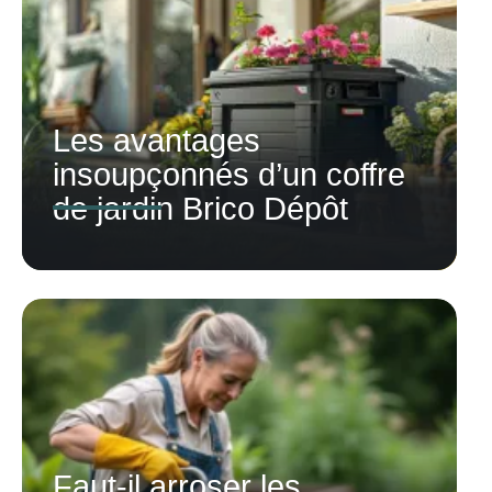
Les avantages
insoupçonnés d’un coffre
de jardin Brico Dépôt
Faut-il arroser les