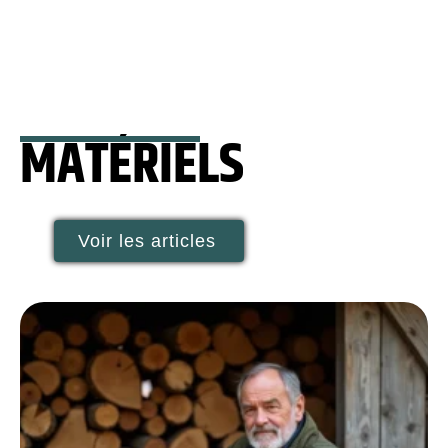
MATÉRIELS
Voir les articles