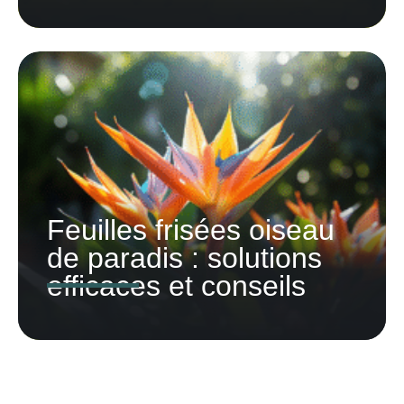
Feuilles frisées oiseau
de paradis : solutions
efficaces et conseils