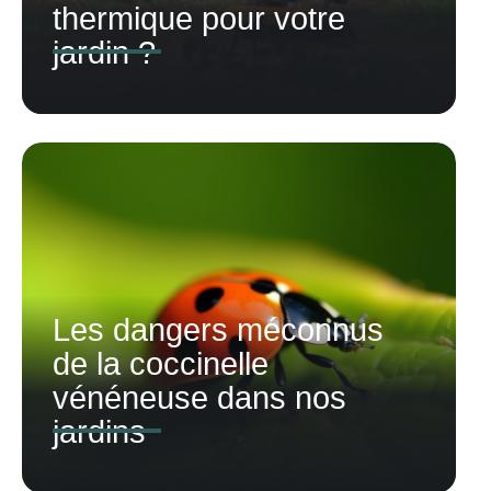
thermique pour votre
jardin ?
Les dangers méconnus
de la coccinelle
vénéneuse dans nos
jardins