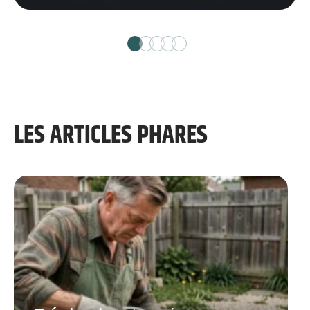
LES ARTICLES PHARES