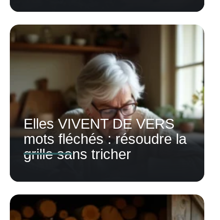
Elles VIVENT DE VERS
mots fléchés : résoudre la
grille sans tricher