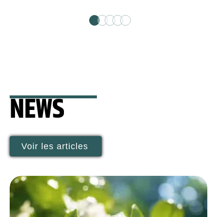
NEWS
Voir les articles