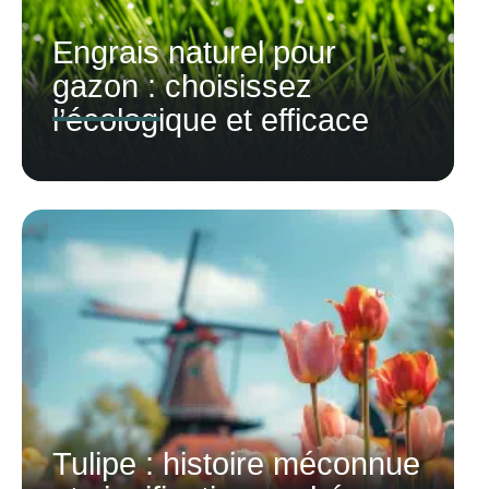
Engrais naturel pour
gazon : choisissez
l’écologique et efficace
Tulipe : histoire méconnue