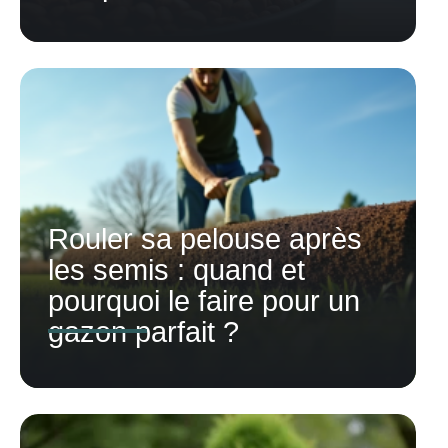
Rouler sa pelouse après
les semis : quand et
pourquoi le faire pour un
gazon parfait ?