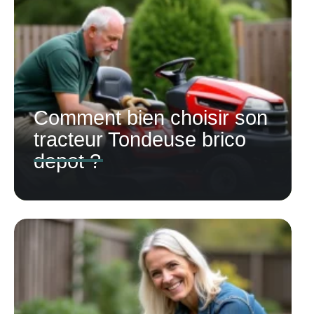
Comment bien choisir son
tracteur Tondeuse brico
depot ?