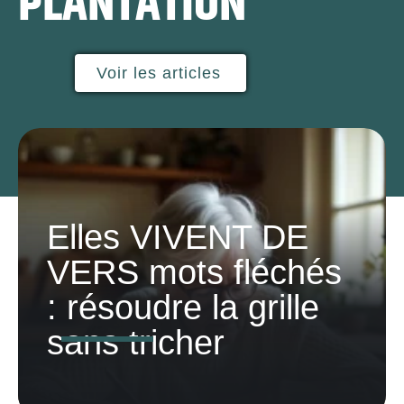
PLANTATION
Voir les articles
Elles VIVENT DE
VERS mots fléchés
: résoudre la grille
sans tricher