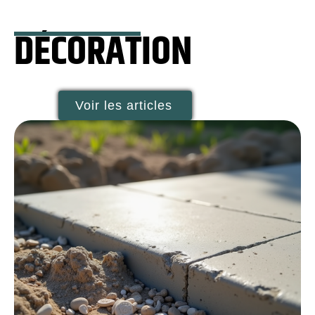
DÉCORATION
Voir les articles