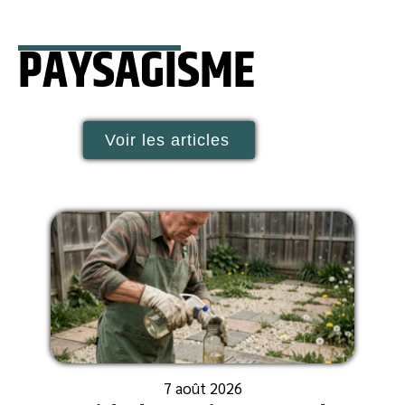
PAYSAGISME
Voir les articles
7 août 2026