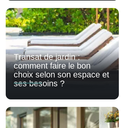
Transat de jardin :
comment faire le bon
choix selon son espace et
ses besoins ?