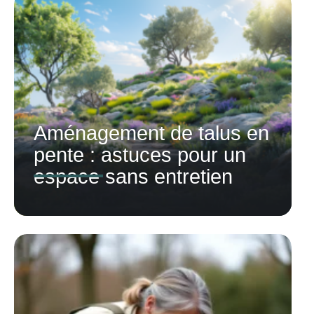
Aménagement de talus en
pente : astuces pour un
espace sans entretien