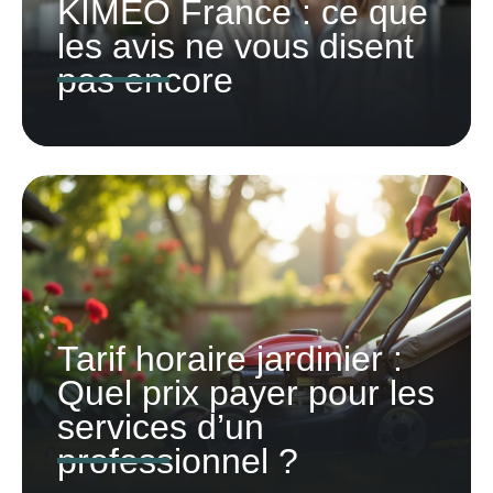
KIMEO France : ce que
les avis ne vous disent
pas encore
Tarif horaire jardinier :
Quel prix payer pour les
services d’un
professionnel ?