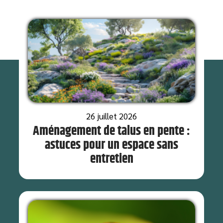
26 juillet 2026
Aménagement de talus en pente :
astuces pour un espace sans
entretien