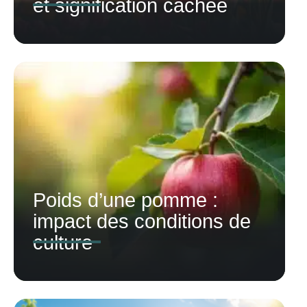
et signification cachée
Poids d’une pomme :
impact des conditions de
culture