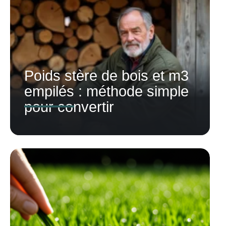
Poids stère de bois et m3
empilés : méthode simple
pour convertir