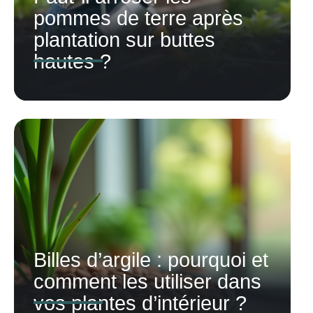
pommes de terre après
plantation sur buttes
hautes ?
Billes d’argile : pourquoi et
comment les utiliser dans
vos plantes d’intérieur ?