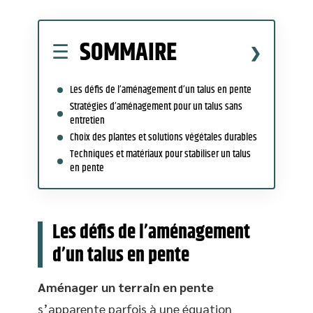
SOMMAIRE
Les défis de l’aménagement d’un talus en pente
Stratégies d’aménagement pour un talus sans
entretien
Choix des plantes et solutions végétales durables
Techniques et matériaux pour stabiliser un talus
en pente
Les défis de l’aménagement
d’un talus en pente
Aménager un terrain en pente
s’apparente parfois à une équation