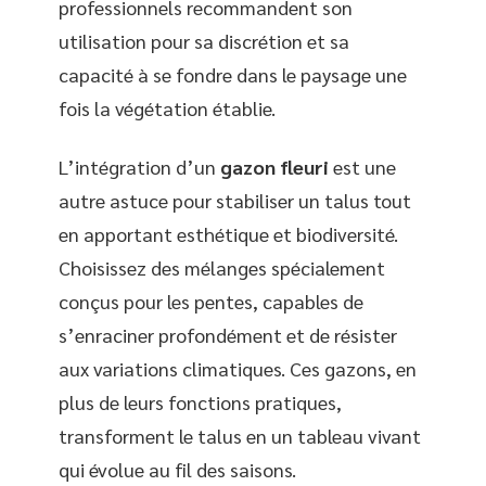
professionnels recommandent son
utilisation pour sa discrétion et sa
capacité à se fondre dans le paysage une
fois la végétation établie.
L’intégration d’un
gazon fleuri
est une
autre astuce pour stabiliser un talus tout
en apportant esthétique et biodiversité.
Choisissez des mélanges spécialement
conçus pour les pentes, capables de
s’enraciner profondément et de résister
aux variations climatiques. Ces gazons, en
plus de leurs fonctions pratiques,
transforment le talus en un tableau vivant
qui évolue au fil des saisons.