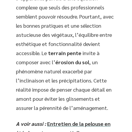
complexe que seuls des professionnels
semblent pouvoir résoudre. Pourtant, avec
les bonnes pratiques et une sélection
astucieuse des végétaux, l’équilibre entre
esthétique et fonctionnalité devient
accessible. Le
terrain pente
invite à
composer avec l’
érosion du sol
, un
phénomène naturel exacerbé par
l’inclinaison et les précipitations. Cette
réalité impose de penser chaque détail en
amont pour éviter les glissements et
assurer la pérennité de l’aménagement.
A voir aussi :
Entretien de la pelouse en