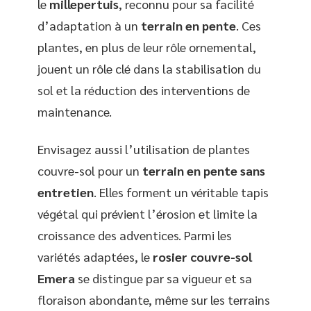
le
millepertuis
, reconnu pour sa facilité
d’adaptation à un
terrain en pente
. Ces
plantes, en plus de leur rôle ornemental,
jouent un rôle clé dans la stabilisation du
sol et la réduction des interventions de
maintenance.
Envisagez aussi l’utilisation de plantes
couvre-sol pour un
terrain en pente sans
entretien
. Elles forment un véritable tapis
végétal qui prévient l’érosion et limite la
croissance des adventices. Parmi les
variétés adaptées, le
rosier couvre-sol
Emera
se distingue par sa vigueur et sa
floraison abondante, même sur les terrains