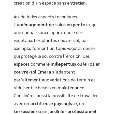
création d’un espace sans entretien.
Au-delà des aspects techniques,
l’
aménagement de talus en pente
exige
une connaissance approfondie des
végétaux. Les plantes couvre-sol, par
exemple, forment un tapis végétal dense
qui protège le sol contre l’érosion. Des
espèces comme le
millepertuis
ou le
rosier
couvre-sol Emera
s’adaptent
parfaitement aux variations de terrain et
réduisent le besoin en maintenance.
Considérez aussi la possibilité de travailler
avec un
architecte paysagiste
, un
terrassier
ou un
jardinier professionnel