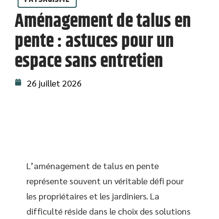
Aménagement de talus en
pente : astuces pour un
espace sans entretien
26 juillet 2026
L’aménagement de talus en pente
représente souvent un véritable défi pour
les propriétaires et les jardiniers. La
difficulté réside dans le choix des solutions