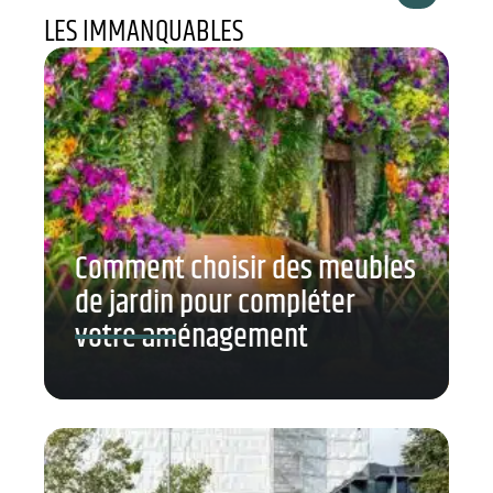
LES IMMANQUABLES
Comment choisir des meubles
de jardin pour compléter
votre aménagement