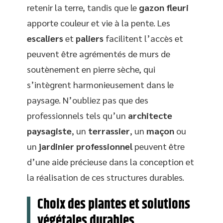
retenir la terre, tandis que le
gazon fleuri
apporte couleur et vie à la pente. Les
escaliers
et
paliers
facilitent l’accès et
peuvent être agrémentés de murs de
soutènement en pierre sèche, qui
s’intègrent harmonieusement dans le
paysage. N’oubliez pas que des
professionnels tels qu’un
architecte
paysagiste
, un
terrassier
, un
maçon
ou
un
jardinier professionnel
peuvent être
d’une aide précieuse dans la conception et
la réalisation de ces structures durables.
Choix des plantes et solutions
végétales durables