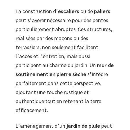
La construction d’
escaliers
ou de
paliers
peut s’avérer nécessaire pour des pentes
particulièrement abruptes. Ces structures,
réalisées par des maçons ou des
terrassiers, non seulement facilitent
l’accès et l’entretien, mais aussi
participent au charme du jardin. Un
mur de
soutènement en pierre sèche
s’intègre
parfaitement dans cette perspective,
ajoutant une touche rustique et
authentique tout en retenant la terre
efficacement.
L’aménagement d’un
jardin de pluie
peut