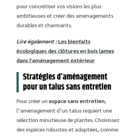
pour concrétiser vos visions les plus
ambitieuses et créer des aménagements
durables et charmants.
Lire également :
Les bienfaits
écologiques des clôtures en bois lames
dans l'aménagement extérieur
Stratégies d’aménagement
pour un talus sans entretien
Pour créer un
espace sans entretien
,
l’aménagement d’un talus requiert une
sélection minutieuse de plantes. Choisissez
des espèces robustes et adaptées, comme