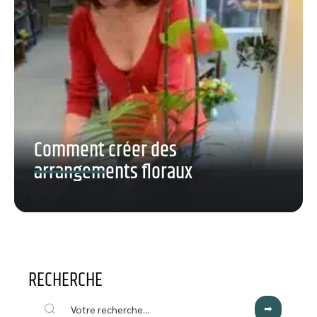
Comment créer des
arrangements floraux
RECHERCHE