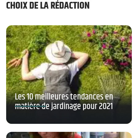
CHOIX DE LA RÉDACTION
Les 10 meilleures tendances en
matière de jardinage pour 2021