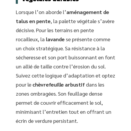
Lorsque l’on aborde l’
aménagement de
talus en pente
, la palette végétale s’avère
décisive. Pour les terrains en pente
rocailleux, la
lavande
se présente comme
un choix stratégique. Sa résistance à la
sécheresse et son port buissonnant en font
un allié de taille contre l’érosion du sol.
Suivez cette logique d’adaptation et optez
pour le
chèvrefeuille arbustif
dans les
zones ombragées. Son feuillage dense
permet de couvrir efficacement le sol,
minimisant l’entretien tout en offrant un
écrin de verdure persistant.