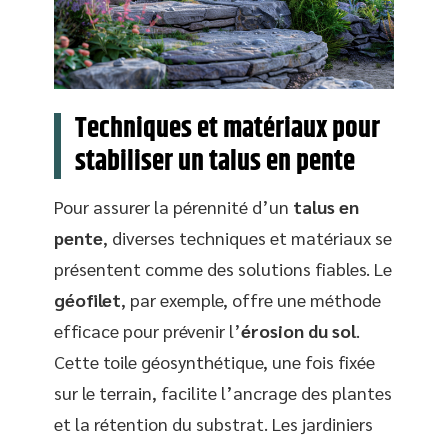
Techniques et matériaux pour
stabiliser un talus en pente
Pour assurer la pérennité d’un
talus en
pente
, diverses techniques et matériaux se
présentent comme des solutions fiables. Le
géofilet
, par exemple, offre une méthode
efficace pour prévenir l’
érosion du sol
.
Cette toile géosynthétique, une fois fixée
sur le terrain, facilite l’ancrage des plantes
et la rétention du substrat. Les jardiniers