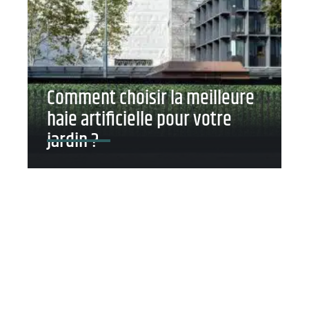
Comment choisir la meilleure
haie artificielle pour votre
jardin ?
Contact
Mentions légales
Sitemap