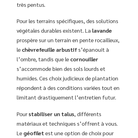
très pentus.
Pour les terrains spécifiques, des solutions
végétales durables existent. La
lavande
prospère sur un terrain en pente rocailleux,
le
chèvrefeuille arbustif
s’épanouit à
l’ombre, tandis que le
cornouiller
s’accommode bien des sols lourds et
humides. Ces choix judicieux de plantation
répondent à des conditions variées tout en
limitant drastiquement l’entretien futur.
Pour
stabiliser un talus
, différents
matériaux et techniques s’offrent à vous.
Le
géofilet
est une option de choix pour