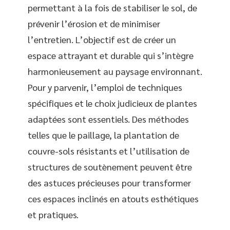
permettant à la fois de stabiliser le sol, de
prévenir l’érosion et de minimiser
l’entretien. L’objectif est de créer un
espace attrayant et durable qui s’intègre
harmonieusement au paysage environnant.
Pour y parvenir, l’emploi de techniques
spécifiques et le choix judicieux de plantes
adaptées sont essentiels. Des méthodes
telles que le paillage, la plantation de
couvre-sols résistants et l’utilisation de
structures de soutènement peuvent être
des astuces précieuses pour transformer
ces espaces inclinés en atouts esthétiques
et pratiques.