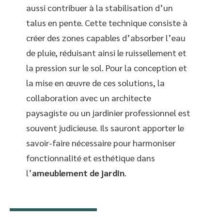
aussi contribuer à la stabilisation d’un
talus en pente. Cette technique consiste à
créer des zones capables d’absorber l’eau
de pluie, réduisant ainsi le ruissellement et
la pression sur le sol. Pour la conception et
la mise en œuvre de ces solutions, la
collaboration avec un architecte
paysagiste ou un jardinier professionnel est
souvent judicieuse. Ils sauront apporter le
savoir-faire nécessaire pour harmoniser
fonctionnalité et esthétique dans
l’
ameublement de jardin
.