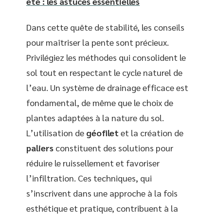
été : les astuces essentielles
Dans cette quête de stabilité, les conseils
pour maîtriser la pente sont précieux.
Privilégiez les méthodes qui consolident le
sol tout en respectant le cycle naturel de
l’eau. Un système de drainage efficace est
fondamental, de même que le choix de
plantes adaptées à la nature du sol.
L’utilisation de
géofilet
et la création de
paliers
constituent des solutions pour
réduire le ruissellement et favoriser
l’infiltration. Ces techniques, qui
s’inscrivent dans une approche à la fois
esthétique et pratique, contribuent à la