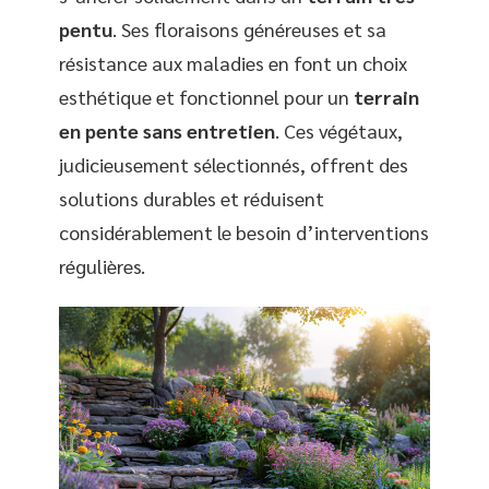
pentu
. Ses floraisons généreuses et sa
résistance aux maladies en font un choix
esthétique et fonctionnel pour un
terrain
en pente sans entretien
. Ces végétaux,
judicieusement sélectionnés, offrent des
solutions durables et réduisent
considérablement le besoin d’interventions
régulières.