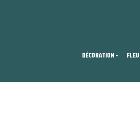
DÉCORATION
FLEU