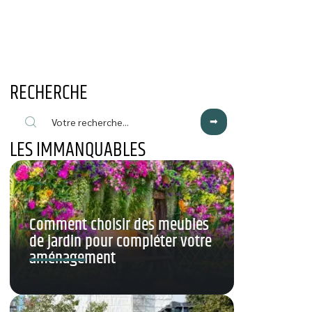
RECHERCHE
LES IMMANQUABLES
Comment choisir des meubles
de jardin pour compléter votre
aménagement