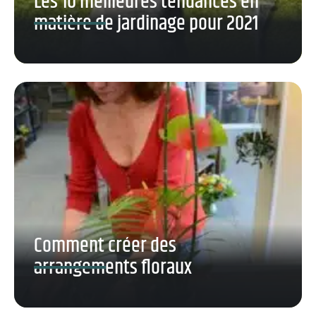
Les 10 meilleures tendances en
matière de jardinage pour 2021
Comment créer des
arrangements floraux