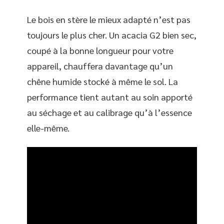
Le bois en stère le mieux adapté n’est pas
toujours le plus cher. Un acacia G2 bien sec,
coupé à la bonne longueur pour votre
appareil, chauffera davantage qu’un
chêne humide stocké à même le sol. La
performance tient autant au soin apporté
au séchage et au calibrage qu’à l’essence
elle-même.