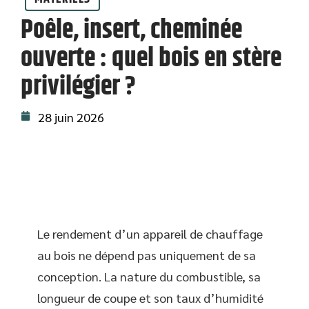
Poêle, insert, cheminée
ouverte : quel bois en stère
privilégier ?
28 juin 2026
Le rendement d’un appareil de chauffage
au bois ne dépend pas uniquement de sa
conception. La nature du combustible, sa
longueur de coupe et son taux d’humidité