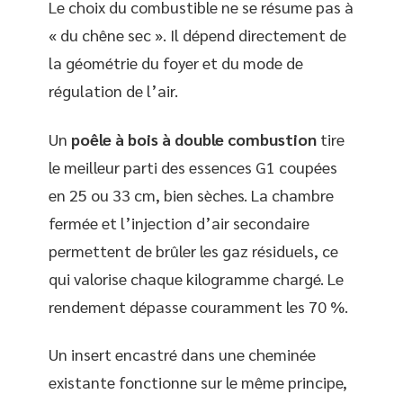
Le choix du combustible ne se résume pas à
« du chêne sec ». Il dépend directement de
la géométrie du foyer et du mode de
régulation de l’air.
Un
poêle à bois à double combustion
tire
le meilleur parti des essences G1 coupées
en 25 ou 33 cm, bien sèches. La chambre
fermée et l’injection d’air secondaire
permettent de brûler les gaz résiduels, ce
qui valorise chaque kilogramme chargé. Le
rendement dépasse couramment les 70 %.
Un insert encastré dans une cheminée
existante fonctionne sur le même principe,