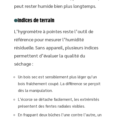
peut rester humide bien plus longtemps.
Indices de terrain
L’hygromètre à pointes reste l’outil de
référence pour mesurer l’humidité
résiduelle. Sans appareil, plusieurs indices
permettent d’évaluer la qualité du
séchage :
Un bois sec est sensiblement plus léger qu’un
bois fraîchement coupé. La différence se perçoit
dès la manipulation.
L’écorce se détache facilement, les extrémités
présentent des fentes radiales visibles.
En frappant deux bûches l’une contre l’autre, un