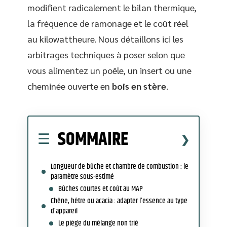
modifient radicalement le bilan thermique,
la fréquence de ramonage et le coût réel
au kilowattheure. Nous détaillons ici les
arbitrages techniques à poser selon que
vous alimentez un poêle, un insert ou une
cheminée ouverte en
bois en stère
.
SOMMAIRE
Longueur de bûche et chambre de combustion : le
paramètre sous-estimé
Bûches courtes et coût au MAP
Chêne, hêtre ou acacia : adapter l’essence au type
d’appareil
Le piège du mélange non trié