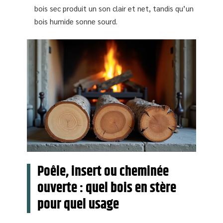
bois sec produit un son clair et net, tandis qu’un
bois humide sonne sourd.
Poêle, insert ou cheminée
ouverte : quel bois en stère
pour quel usage