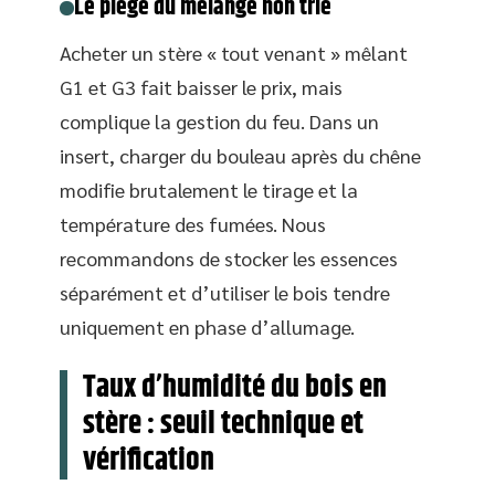
Le piège du mélange non trié
Acheter un stère « tout venant » mêlant
G1 et G3 fait baisser le prix, mais
complique la gestion du feu. Dans un
insert, charger du bouleau après du chêne
modifie brutalement le tirage et la
température des fumées. Nous
recommandons de stocker les essences
séparément et d’utiliser le bois tendre
uniquement en phase d’allumage.
Taux d’humidité du bois en
stère : seuil technique et
vérification