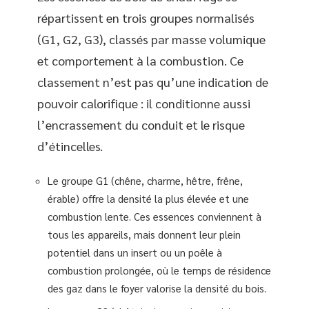
répartissent en trois groupes normalisés
(G1, G2, G3), classés par masse volumique
et comportement à la combustion. Ce
classement n’est pas qu’une indication de
pouvoir calorifique : il conditionne aussi
l’encrassement du conduit et le risque
d’étincelles.
Le groupe G1 (chêne, charme, hêtre, frêne,
érable) offre la densité la plus élevée et une
combustion lente. Ces essences conviennent à
tous les appareils, mais donnent leur plein
potentiel dans un insert ou un poêle à
combustion prolongée, où le temps de résidence
des gaz dans le foyer valorise la densité du bois.