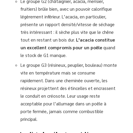
Le groupe G2 (châtaignier, acacia, merisier,
fruitiers) brûle bien, avec un pouvoir calorifique
légèrement inférieur. L’acacia, en particulier,
présente un rapport densité/vitesse de séchage
très intéressant : il sèche plus vite que le chêne
tout en restant un bois dur.
L’acacia constitue
un excellent compromis pour un poêle
quand
le stock de G1 manque.
Le groupe G3 (résineux, peuplier, bouleau) monte
vite en température mais se consume
rapidement. Dans une cheminée ouverte, les
résineux projettent des étincelles et encrassent
le conduit en créosote. Leur usage reste
acceptable pour l’allumage dans un poêle à
porte fermée, jamais comme combustible
principal.