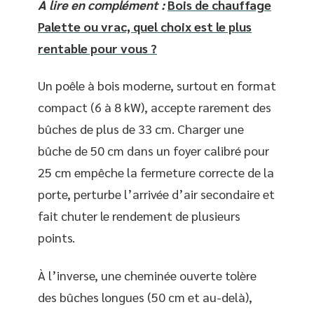
A lire en complément :
Bois de chauffage
Palette ou vrac, quel choix est le plus
rentable pour vous ?
Un poêle à bois moderne, surtout en format
compact (6 à 8 kW), accepte rarement des
bûches de plus de 33 cm. Charger une
bûche de 50 cm dans un foyer calibré pour
25 cm empêche la fermeture correcte de la
porte, perturbe l’arrivée d’air secondaire et
fait chuter le rendement de plusieurs
points.
À l’inverse, une cheminée ouverte tolère
des bûches longues (50 cm et au-delà),