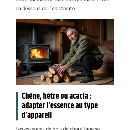
en dessous de l’électricité.
Chêne, hêtre ou acacia :
adapter l’essence au type
d’appareil
Les essences de bois de chauffage se