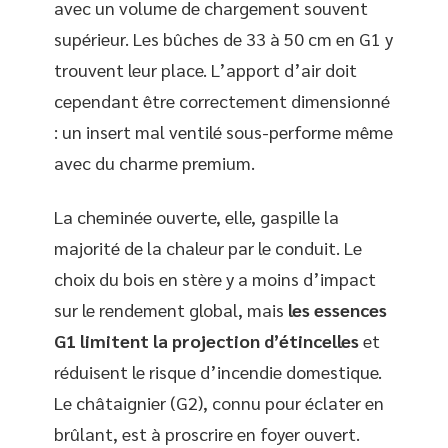
avec un volume de chargement souvent
supérieur. Les bûches de 33 à 50 cm en G1 y
trouvent leur place. L’apport d’air doit
cependant être correctement dimensionné
: un insert mal ventilé sous-performe même
avec du charme premium.
La cheminée ouverte, elle, gaspille la
majorité de la chaleur par le conduit. Le
choix du bois en stère y a moins d’impact
sur le rendement global, mais
les essences
G1 limitent la projection d’étincelles
et
réduisent le risque d’incendie domestique.
Le châtaignier (G2), connu pour éclater en
brûlant, est à proscrire en foyer ouvert.