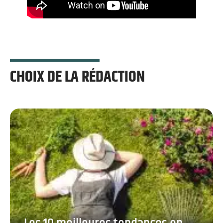
CHOIX DE LA RÉDACTION