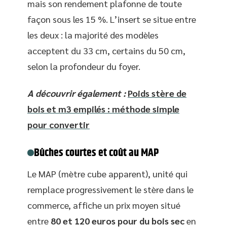
mais son rendement plafonne de toute
façon sous les 15 %. L’insert se situe entre
les deux : la majorité des modèles
acceptent du 33 cm, certains du 50 cm,
selon la profondeur du foyer.
A découvrir également :
Poids stère de
bois et m3 empilés : méthode simple
pour convertir
Bûches courtes et coût au MAP
Le MAP (mètre cube apparent), unité qui
remplace progressivement le stère dans le
commerce, affiche un prix moyen situé
entre
80 et 120 euros pour du bois sec
en