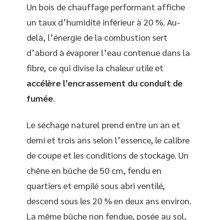
Un bois de chauffage performant affiche
un taux d’humidité inférieur à 20 %. Au-
delà, l’énergie de la combustion sert
d’abord à évaporer l’eau contenue dans la
fibre, ce qui divise la chaleur utile et
accélère l’encrassement du conduit de
fumée
.
Le séchage naturel prend entre un an et
demi et trois ans selon l’essence, le calibre
de coupe et les conditions de stockage. Un
chêne en bûche de 50 cm, fendu en
quartiers et empilé sous abri ventilé,
descend sous les 20 % en deux ans environ.
La même bûche non fendue, posée au sol,