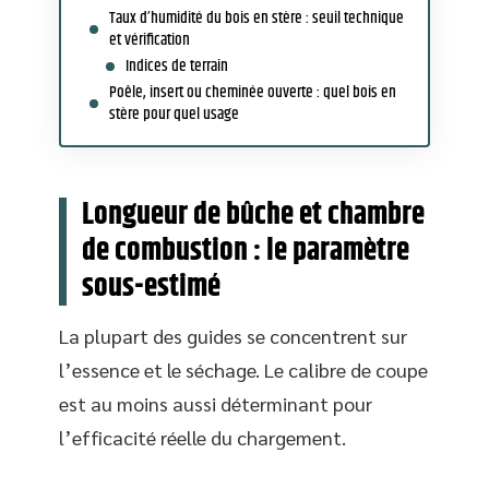
Taux d’humidité du bois en stère : seuil technique
et vérification
Indices de terrain
Poêle, insert ou cheminée ouverte : quel bois en
stère pour quel usage
Longueur de bûche et chambre
de combustion : le paramètre
sous-estimé
La plupart des guides se concentrent sur
l’essence et le séchage. Le calibre de coupe
est au moins aussi déterminant pour
l’efficacité réelle du chargement.