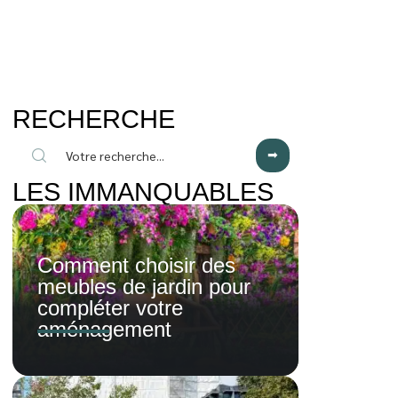
RECHERCHE
LES IMMANQUABLES
Comment choisir des
meubles de jardin pour
compléter votre
aménagement