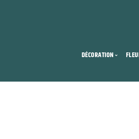
DÉCORATION
FLEU