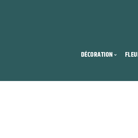
DÉCORATION
FLEU