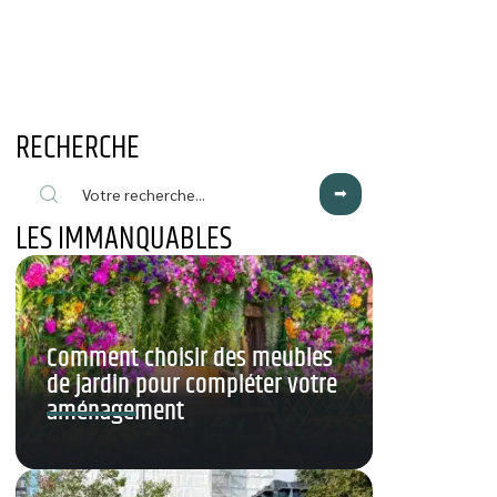
RECHERCHE
LES IMMANQUABLES
Comment choisir des meubles
de jardin pour compléter votre
aménagement