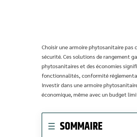
Choisir une armoire phytosanitaire pas c
sécurité. Ces solutions de rangement gar
phytosanitaires et des économies signif
fonctionnalités, conformité réglementai
Investir dans une armoire phytosanitaire
économique, même avec un budget limi
SOMMAIRE