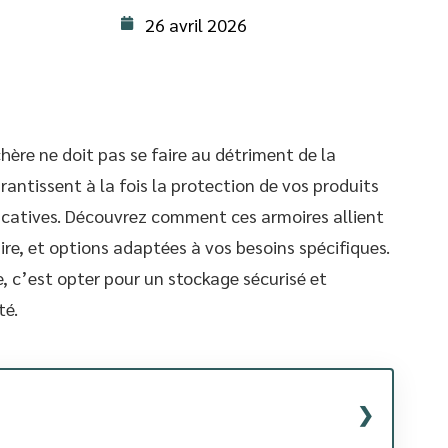
26 avril 2026
hère ne doit pas se faire au détriment de la
antissent à la fois la protection de vos produits
icatives. Découvrez comment ces armoires allient
re, et options adaptées à vos besoins spécifiques.
, c’est opter pour un stockage sécurisé et
té.