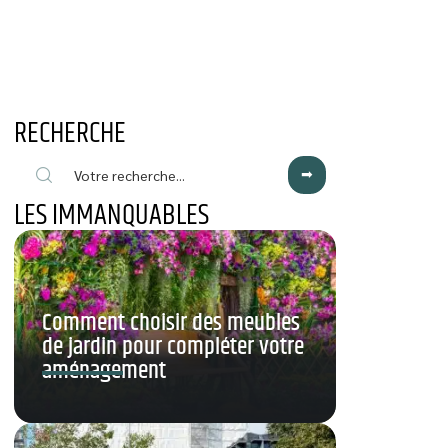
RECHERCHE
LES IMMANQUABLES
Comment choisir des meubles
de jardin pour compléter votre
aménagement