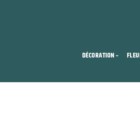
DÉCORATION
FLEU