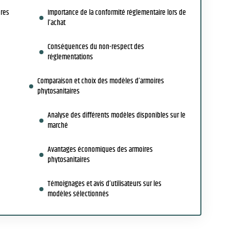
ères
Importance de la conformité réglementaire lors de
l’achat
Conséquences du non-respect des
réglementations
Comparaison et choix des modèles d’armoires
phytosanitaires
Analyse des différents modèles disponibles sur le
marché
Avantages économiques des armoires
phytosanitaires
Témoignages et avis d’utilisateurs sur les
modèles sélectionnés