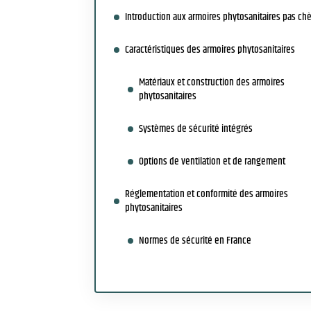
Introduction aux armoires phytosanitaires pas ch
Caractéristiques des armoires phytosanitaires
Matériaux et construction des armoires
phytosanitaires
Systèmes de sécurité intégrés
Options de ventilation et de rangement
Réglementation et conformité des armoires
phytosanitaires
Normes de sécurité en France