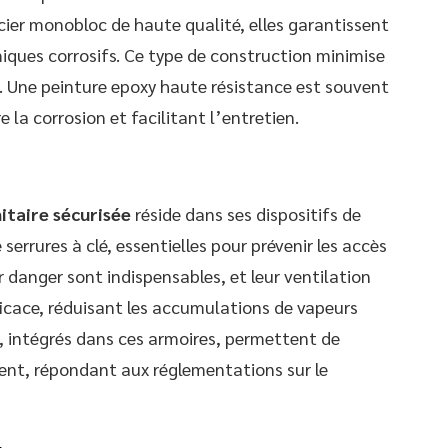
ier monobloc de haute qualité, elles garantissent
iques corrosifs. Ce type de construction minimise
s. Une peinture epoxy haute résistance est souvent
 la corrosion et facilitant l’entretien.
taire sécurisée
réside dans ses dispositifs de
errures à clé, essentielles pour prévenir les accès
 danger sont indispensables, et leur ventilation
ficace, réduisant les accumulations de vapeurs
, intégrés dans ces armoires, permettent de
ment, répondant aux réglementations sur le