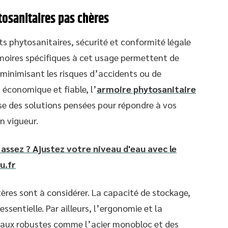
tosanitaires pas chères
ts phytosanitaires, sécurité et conformité légale
moires spécifiques à cet usage permettent de
minimisant les risques d’accidents ou de
 économique et fiable, l’
armoire phytosanitaire
e des solutions pensées pour répondre à vos
n vigueur.
 assez ? Ajustez votre niveau d'eau avec le
u.fr
itères sont à considérer. La capacité de stockage,
essentielle. Par ailleurs, l’ergonomie et la
riaux robustes comme l’acier monobloc et des