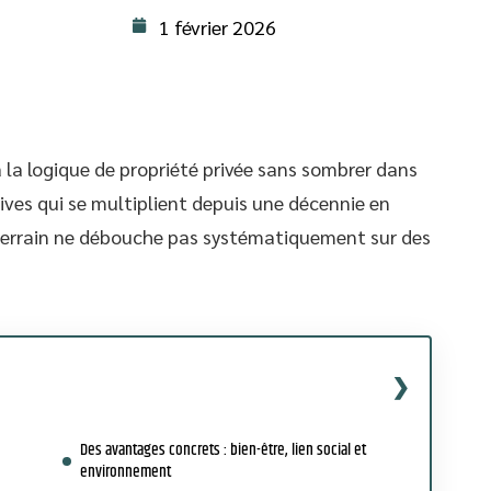
1 février 2026
 la logique de propriété privée sans sombrer dans
tives qui se multiplient depuis une décennie en
terrain ne débouche pas systématiquement sur des
Des avantages concrets : bien-être, lien social et
environnement