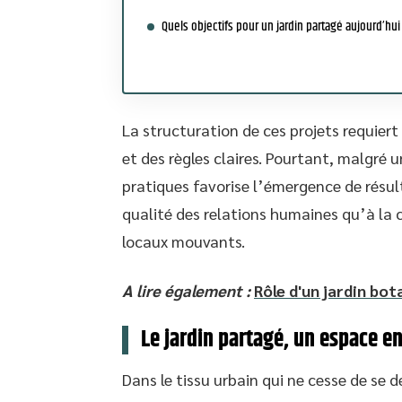
Quels objectifs pour un jardin partagé aujourd’hui
La structuration de ces projets requier
et des règles claires. Pourtant, malgré 
pratiques favorise l’émergence de résul
qualité des relations humaines qu’à la 
locaux mouvants.
A lire également :
Rôle d'un jardin bot
Le jardin partagé, un espace e
Dans le tissu urbain qui ne cesse de se de