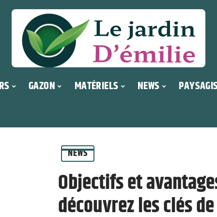
RS
GAZON
MATÉRIELS
NEWS
PAYSAGI
NEWS
Objectifs et avantage
découvrez les clés de 