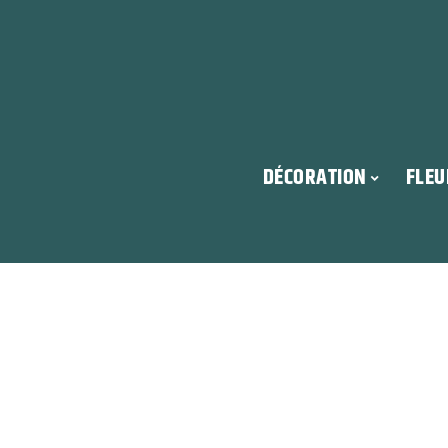
DÉCORATION
FLEU