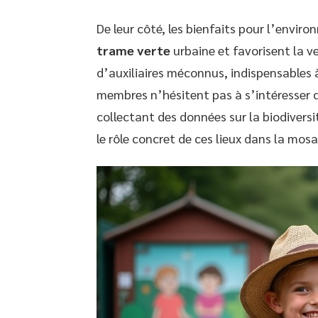
De leur côté, les bienfaits pour l’enviro
trame verte
urbaine et favorisent la ve
d’auxiliaires méconnus, indispensables à 
membres n’hésitent pas à s’intéresser de
collectant des données sur la biodiversi
le rôle concret de ces lieux dans la mos