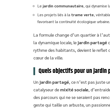
Le
jardin communautaire
, qui dynamise l
Les projets liés à la
trame verte
, véritab
favorisant la continuité écologique urbaine
La formule change d’un quartier à l’autr
la dynamique locale, le
jardin partagé
c
rythme des habitants, devient le reflet
cœur de la ville.
Quels objectifs pour un jardin 
Un
jardin partagé
, ce n’est pas juste 
catalyseur de
mixité sociale
, d’entraide
des parcours qui ne se seraient pas renc
geste qui taille un arbuste, un passionn