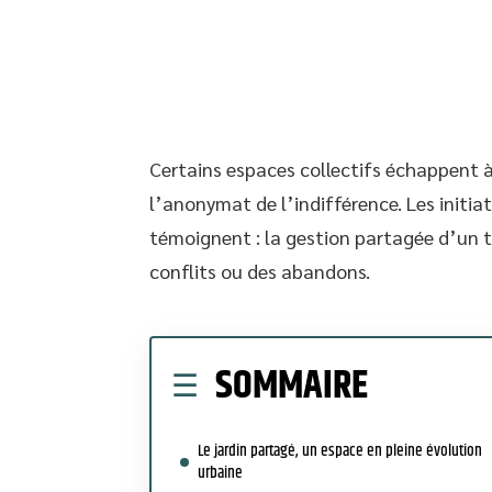
Certains espaces collectifs échappent à
l’anonymat de l’indifférence. Les initia
témoignent : la gestion partagée d’un 
conflits ou des abandons.
SOMMAIRE
Le jardin partagé, un espace en pleine évolution
urbaine