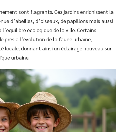
nnement sont flagrants. Ces jardins enrichissent la
nue d’abeilles, d’oiseaux, de papillons mais aussi
l’équilibre écologique de la ville. Certains
 près à l’évolution de la faune urbaine,
té locale, donnant ainsi un éclairage nouveau sur
aïque urbaine.