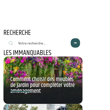
RECHERCHE
LES IMMANQUABLES
Comment choisir des meubles
de jardin pour compléter votre
aménagement