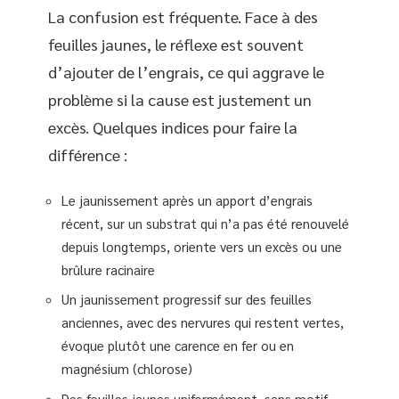
La confusion est fréquente. Face à des
feuilles jaunes, le réflexe est souvent
d’ajouter de l’engrais, ce qui aggrave le
problème si la cause est justement un
excès. Quelques indices pour faire la
différence :
Le jaunissement après un apport d’engrais
récent, sur un substrat qui n’a pas été renouvelé
depuis longtemps, oriente vers un excès ou une
brûlure racinaire
Un jaunissement progressif sur des feuilles
anciennes, avec des nervures qui restent vertes,
évoque plutôt une carence en fer ou en
magnésium (chlorose)
Des feuilles jaunes uniformément, sans motif