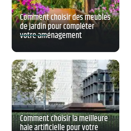
Comment choisir des meubles
de jardin pour compléter
votre aménagement
Comment choisir la meilleure
haie artificielle pour votre