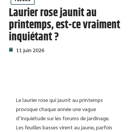
Laurier rose jaunit au
printemps, est-ce vraiment
inquiétant ?
11 juin 2026
Le laurier rose qui jaunit au printemps
provoque chaque année une vague
d’inquiétude sur les forums de jardinage.
Les feuilles basses virent au jaune, parfois