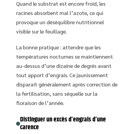
Quand le substrat est encore froid, les
racines absorbent mal l’azote, ce qui
provoque un déséquilibre nutritionnel
visible sur le feuillage.
La bonne pratique : attendre que les
températures nocturnes se maintiennent
au-dessus d’une dizaine de degrés avant
tout apport d’engrais. Ce jaunissement
disparaît généralement après correction de
la fertilisation, sans séquelle sur la
floraison de l’année.
Distinguer un excès d’engrais d’une
carence