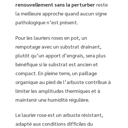
renouvellement sans la perturber
reste
la meilleure approche quand aucun signe
pathologique n’est présent.
Pour les lauriers roses en pot, un
rempotage avec un substrat drainant,
plutôt qu’un apport d’engrais, sera plus
bénéfique si le substrat est ancien et
compact. En pleine terre, un paillage
organique au pied de l’arbuste contribue à
limiter les amplitudes thermiques et à
maintenir une humidité régulière.
Le laurier rose est un arbuste résistant,
adapté aux conditions difficiles du