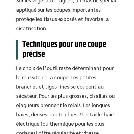
Sur les végétaux fragiles, un mastic spécial
appliqué sur les coupes importantes
protège les tissus exposés et favorise la
cicatrisation.
Techniques pour une coupe
précise
Le choix de l’outil reste déterminant pour
la réussite de la coupe. Les petites
branches et tiges fines se coupent au
sécateur. Pour les plus grosses, cisailles ou
élagueurs prennent le relais. Les longues
haies, denses ou étendues ? Un taille-haie
électrique (ou thermique pour les plus
coriaces) offre régularité et vitesse.