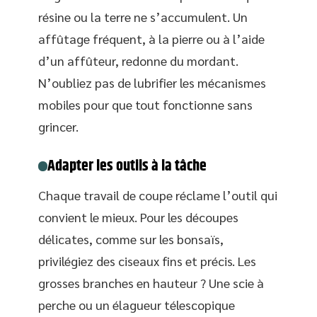
résine ou la terre ne s’accumulent. Un
affûtage fréquent, à la pierre ou à l’aide
d’un affûteur, redonne du mordant.
N’oubliez pas de lubrifier les mécanismes
mobiles pour que tout fonctionne sans
grincer.
Adapter les outils à la tâche
Chaque travail de coupe réclame l’outil qui
convient le mieux. Pour les découpes
délicates, comme sur les bonsaïs,
privilégiez des ciseaux fins et précis. Les
grosses branches en hauteur ? Une scie à
perche ou un élagueur télescopique