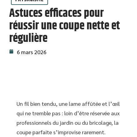
Astuces efficaces pour
réussir une coupe nette et
régulière
6 mars 2026
Un fil bien tendu, une lame affûtée et l’œil
qui ne tremble pas : loin d’être réservée aux
professionnels du jardin ou du bricolage, la
coupe parfaite s’improvise rarement.