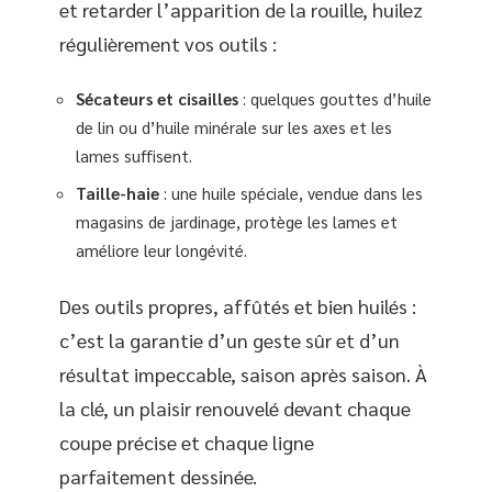
et retarder l’apparition de la rouille, huilez
régulièrement vos outils :
Sécateurs et cisailles
: quelques gouttes d’huile
de lin ou d’huile minérale sur les axes et les
lames suffisent.
Taille-haie
: une huile spéciale, vendue dans les
magasins de jardinage, protège les lames et
améliore leur longévité.
Des outils propres, affûtés et bien huilés :
c’est la garantie d’un geste sûr et d’un
résultat impeccable, saison après saison. À
la clé, un plaisir renouvelé devant chaque
coupe précise et chaque ligne
parfaitement dessinée.