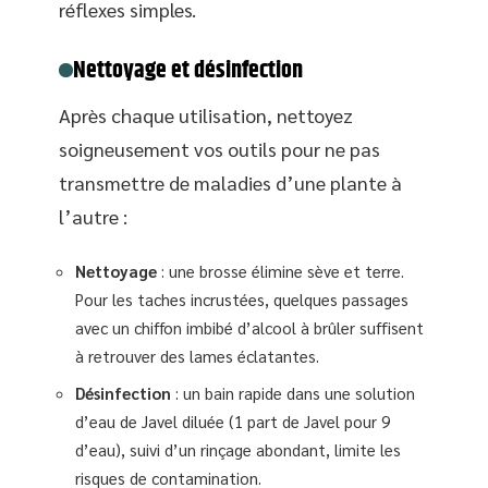
réflexes simples.
Nettoyage et désinfection
Après chaque utilisation, nettoyez
soigneusement vos outils pour ne pas
transmettre de maladies d’une plante à
l’autre :
Nettoyage
: une brosse élimine sève et terre.
Pour les taches incrustées, quelques passages
avec un chiffon imbibé d’alcool à brûler suffisent
à retrouver des lames éclatantes.
Désinfection
: un bain rapide dans une solution
d’eau de Javel diluée (1 part de Javel pour 9
d’eau), suivi d’un rinçage abondant, limite les
risques de contamination.