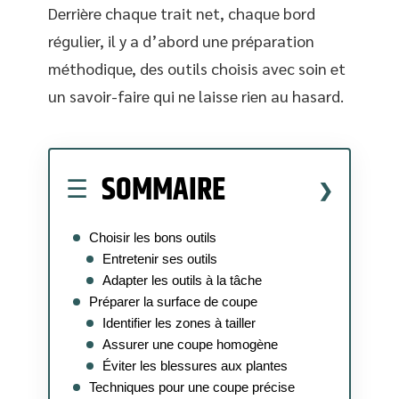
Derrière chaque trait net, chaque bord
régulier, il y a d’abord une préparation
méthodique, des outils choisis avec soin et
un savoir-faire qui ne laisse rien au hasard.
SOMMAIRE
Choisir les bons outils
Entretenir ses outils
Adapter les outils à la tâche
Préparer la surface de coupe
Identifier les zones à tailler
Assurer une coupe homogène
Éviter les blessures aux plantes
Techniques pour une coupe précise