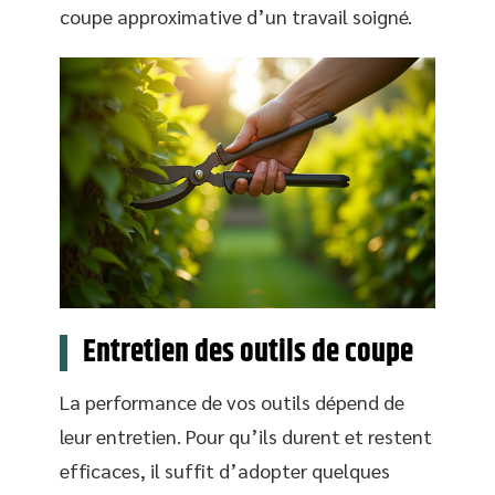
coupe approximative d’un travail soigné.
Entretien des outils de coupe
La performance de vos outils dépend de
leur entretien. Pour qu’ils durent et restent
efficaces, il suffit d’adopter quelques