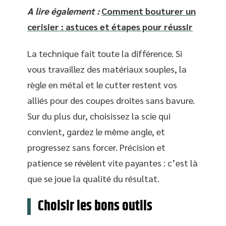
A lire également :
Comment bouturer un
cerisier : astuces et étapes pour réussir
La technique fait toute la différence. Si
vous travaillez des matériaux souples, la
règle en métal et le cutter restent vos
alliés pour des coupes droites sans bavure.
Sur du plus dur, choisissez la scie qui
convient, gardez le même angle, et
progressez sans forcer. Précision et
patience se révèlent vite payantes : c’est là
que se joue la qualité du résultat.
Choisir les bons outils