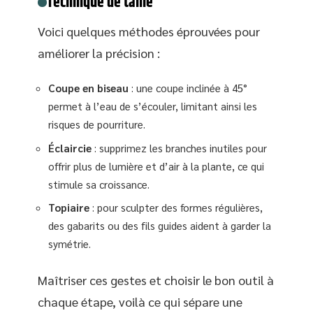
Technique de taille
Voici quelques méthodes éprouvées pour
améliorer la précision :
Coupe en biseau
: une coupe inclinée à 45°
permet à l’eau de s’écouler, limitant ainsi les
risques de pourriture.
Éclaircie
: supprimez les branches inutiles pour
offrir plus de lumière et d’air à la plante, ce qui
stimule sa croissance.
Topiaire
: pour sculpter des formes régulières,
des gabarits ou des fils guides aident à garder la
symétrie.
Maîtriser ces gestes et choisir le bon outil à
chaque étape, voilà ce qui sépare une