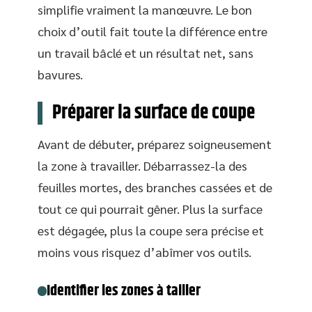
simplifie vraiment la manœuvre. Le bon
choix d’outil fait toute la différence entre
un travail bâclé et un résultat net, sans
bavures.
Préparer la surface de coupe
Avant de débuter, préparez soigneusement
la zone à travailler. Débarrassez-la des
feuilles mortes, des branches cassées et de
tout ce qui pourrait gêner. Plus la surface
est dégagée, plus la coupe sera précise et
moins vous risquez d’abîmer vos outils.
Identifier les zones à tailler