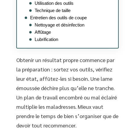
Utilisation des outils
Technique de taille
Entretien des outils de coupe
Nettoyage et désinfection
Affûtage
Lubrification
Obtenir un résultat propre commence par
la préparation : sortez vos outils, vérifiez
leur état, affûtez-les si besoin. Une lame
émoussée déchire plus qu’elle ne tranche.
Un plan de travail encombré ou mal éclairé
multiplie les maladresses. Mieux vaut
prendre le temps de bien s’organiser que de
devoir tout recommencer.