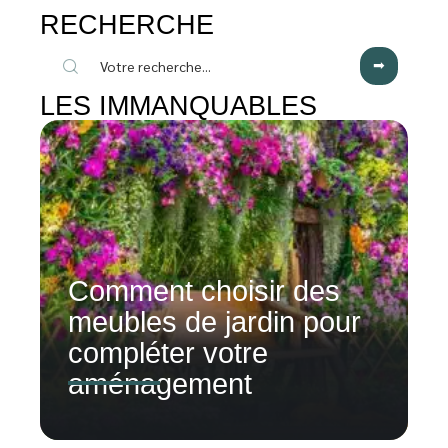
RECHERCHE
LES IMMANQUABLES
Comment choisir des
meubles de jardin pour
compléter votre
aménagement