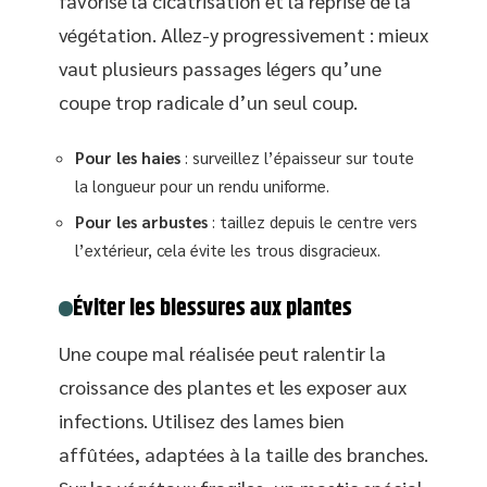
favorise la cicatrisation et la reprise de la
végétation. Allez-y progressivement : mieux
vaut plusieurs passages légers qu’une
coupe trop radicale d’un seul coup.
Pour les haies
: surveillez l’épaisseur sur toute
la longueur pour un rendu uniforme.
Pour les arbustes
: taillez depuis le centre vers
l’extérieur, cela évite les trous disgracieux.
Éviter les blessures aux plantes
Une coupe mal réalisée peut ralentir la
croissance des plantes et les exposer aux
infections. Utilisez des lames bien
affûtées, adaptées à la taille des branches.