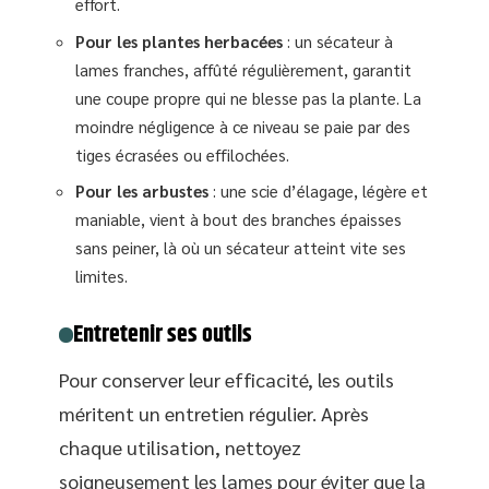
effort.
Pour les plantes herbacées
: un sécateur à
lames franches, affûté régulièrement, garantit
une coupe propre qui ne blesse pas la plante. La
moindre négligence à ce niveau se paie par des
tiges écrasées ou effilochées.
Pour les arbustes
: une scie d’élagage, légère et
maniable, vient à bout des branches épaisses
sans peiner, là où un sécateur atteint vite ses
limites.
Entretenir ses outils
Pour conserver leur efficacité, les outils
méritent un entretien régulier. Après
chaque utilisation, nettoyez
soigneusement les lames pour éviter que la