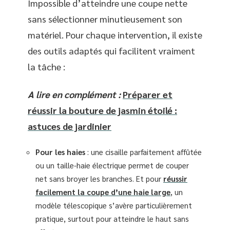
Impossible d’atteindre une coupe nette
sans sélectionner minutieusement son
matériel. Pour chaque intervention, il existe
des outils adaptés qui facilitent vraiment
la tâche :
A lire en complément :
Préparer et
réussir la bouture de jasmin étoilé :
astuces de jardinier
Pour les haies
: une cisaille parfaitement affûtée
ou un taille-haie électrique permet de couper
net sans broyer les branches. Et pour
réussir
facilement la coupe d’une haie large
, un
modèle télescopique s’avère particulièrement
pratique, surtout pour atteindre le haut sans