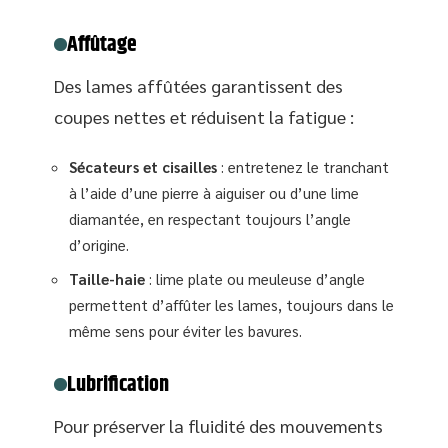
Affûtage
Des lames affûtées garantissent des
coupes nettes et réduisent la fatigue :
Sécateurs et cisailles
: entretenez le tranchant
à l’aide d’une pierre à aiguiser ou d’une lime
diamantée, en respectant toujours l’angle
d’origine.
Taille-haie
: lime plate ou meuleuse d’angle
permettent d’affûter les lames, toujours dans le
même sens pour éviter les bavures.
Lubrification
Pour préserver la fluidité des mouvements