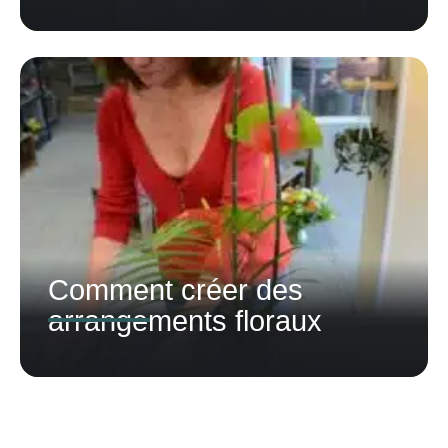
Comment créer des
arrangements floraux