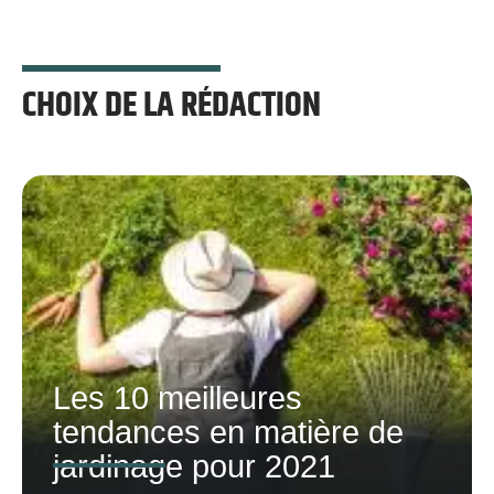
CHOIX DE LA RÉDACTION
Les 10 meilleures
tendances en matière de
jardinage pour 2021