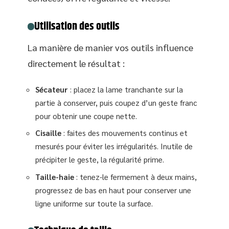
Utilisation des outils
La manière de manier vos outils influence
directement le résultat :
Sécateur
: placez la lame tranchante sur la
partie à conserver, puis coupez d’un geste franc
pour obtenir une coupe nette.
Cisaille
: faites des mouvements continus et
mesurés pour éviter les irrégularités. Inutile de
précipiter le geste, la régularité prime.
Taille-haie
: tenez-le fermement à deux mains,
progressez de bas en haut pour conserver une
ligne uniforme sur toute la surface.