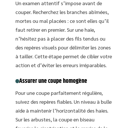
Un examen attentif s’impose avant de
couper. Recherchez les branches abîmées,
mortes ou mal placées : ce sont elles qu’il
faut retirer en premier. Sur une haie,
n’hésitez pas à placer des fils tendus ou
des repères visuels pour délimiter les zones
à tailler. Cette étape permet de cibler votre
action et d’éviter les erreurs irréparables.
Assurer une coupe homogène
Pour une coupe parfaitement régulière,
suivez des repères fiables. Un niveau à bulle
aide à maintenir l’horizontalité des haies.
Sur les arbustes, la coupe en biseau