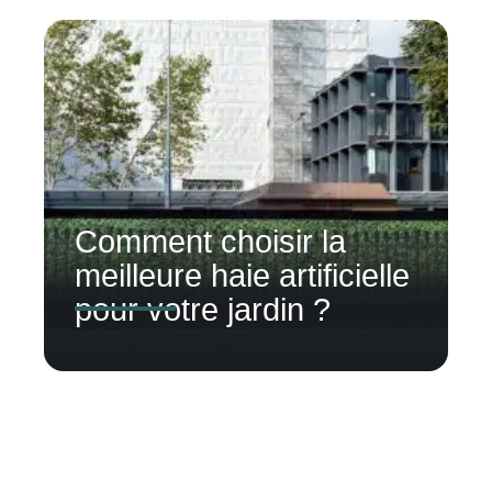
Comment choisir la
meilleure haie artificielle
pour votre jardin ?