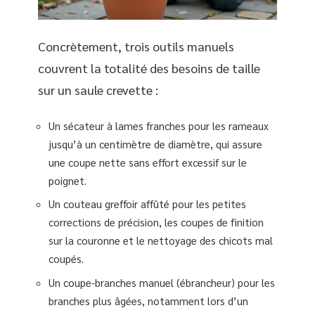
Concrètement, trois outils manuels
couvrent la totalité des besoins de taille
sur un saule crevette :
Un sécateur à lames franches pour les rameaux
jusqu’à un centimètre de diamètre, qui assure
une coupe nette sans effort excessif sur le
poignet.
Un couteau greffoir affûté pour les petites
corrections de précision, les coupes de finition
sur la couronne et le nettoyage des chicots mal
coupés.
Un coupe-branches manuel (ébrancheur) pour les
branches plus âgées, notamment lors d’un