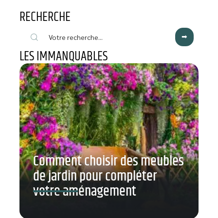
RECHERCHE
LES IMMANQUABLES
Comment choisir des meubles
de jardin pour compléter
votre aménagement