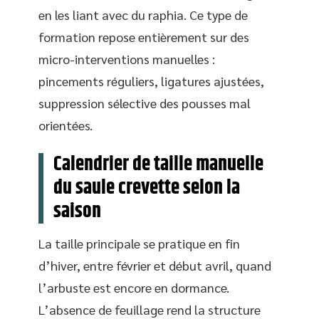
en les liant avec du raphia. Ce type de
formation repose entièrement sur des
micro-interventions manuelles :
pincements réguliers, ligatures ajustées,
suppression sélective des pousses mal
orientées.
Calendrier de taille manuelle
du saule crevette selon la
saison
La taille principale se pratique en fin
d’hiver, entre février et début avril, quand
l’arbuste est encore en dormance.
L’absence de feuillage rend la structure