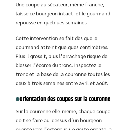
Une coupe au sécateur, même franche,
laisse ce bourgeon intact, et le gourmand
repousse en quelques semaines.
Cette intervention se fait dès que le
gourmand atteint quelques centimètres.
Plus il grossit, plus l’arrachage risque de
blesser l’écorce du tronc. Inspectez le
tronc et la base de la couronne toutes les
deux à trois semaines entre avril et août.
Orientation des coupes sur la couronne
Sur la couronne elle-même, chaque coupe
doit se faire au-dessus d’un bourgeon
orienté vers l’extérieur. Ce geste oriente la