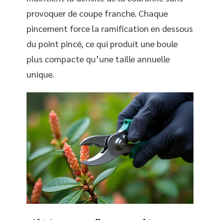
provoquer de coupe franche. Chaque
pincement force la ramification en dessous
du point pincé, ce qui produit une boule
plus compacte qu’une taille annuelle
unique.