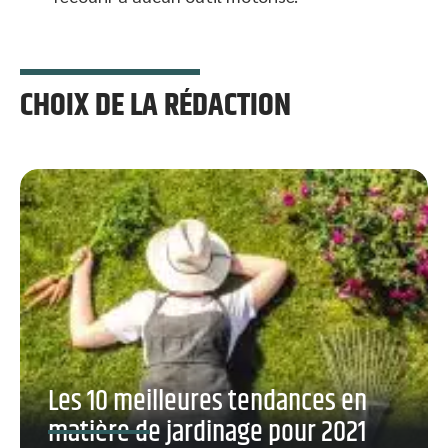
CHOIX DE LA RÉDACTION
Les 10 meilleures tendances en
matière de jardinage pour 2021