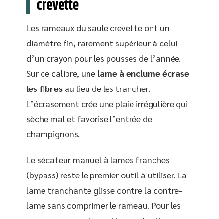
crevette
Les rameaux du saule crevette ont un
diamètre fin, rarement supérieur à celui
d’un crayon pour les pousses de l’année.
Sur ce calibre, une
lame à enclume écrase
les fibres
au lieu de les trancher.
L’écrasement crée une plaie irrégulière qui
sèche mal et favorise l’entrée de
champignons.
Le sécateur manuel à lames franches
(bypass) reste le premier outil à utiliser. La
lame tranchante glisse contre la contre-
lame sans comprimer le rameau. Pour les