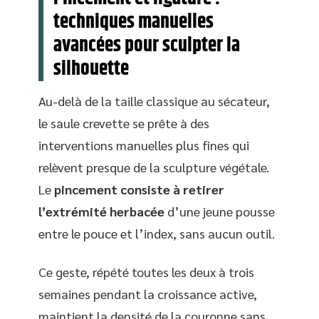
techniques manuelles
avancées pour sculpter la
silhouette
Au-delà de la taille classique au sécateur,
le saule crevette se prête à des
interventions manuelles plus fines qui
relèvent presque de la sculpture végétale.
Le
pincement consiste à retirer
l’extrémité herbacée
d’une jeune pousse
entre le pouce et l’index, sans aucun outil.
Ce geste, répété toutes les deux à trois
semaines pendant la croissance active,
maintient la densité de la couronne sans