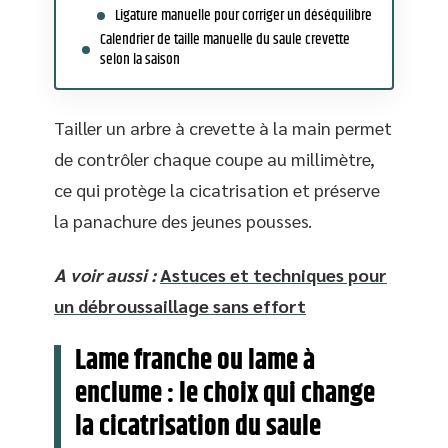
Ligature manuelle pour corriger un déséquilibre
Calendrier de taille manuelle du saule crevette
selon la saison
Tailler un arbre à crevette à la main permet
de contrôler chaque coupe au millimètre,
ce qui protège la cicatrisation et préserve
la panachure des jeunes pousses.
A voir aussi :
Astuces et techniques pour
un débroussaillage sans effort
Lame franche ou lame à
enclume : le choix qui change
la cicatrisation du saule