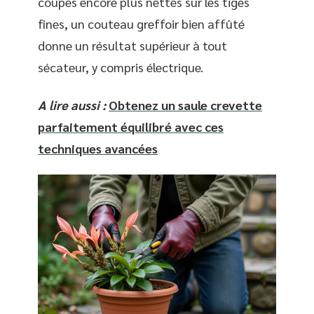
coupes encore plus nettes sur les tiges
fines, un couteau greffoir bien affûté
donne un résultat supérieur à tout
sécateur, y compris électrique.
A lire aussi :
Obtenez un saule crevette
parfaitement équilibré avec ces
techniques avancées