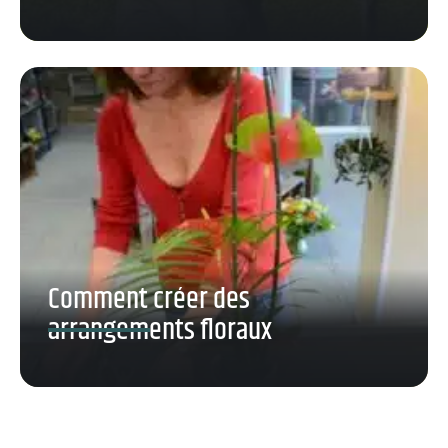
Comment créer des
arrangements floraux