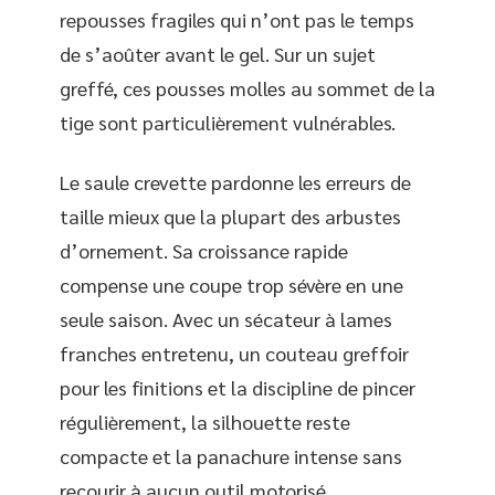
repousses fragiles qui n’ont pas le temps
de s’aoûter avant le gel. Sur un sujet
greffé, ces pousses molles au sommet de la
tige sont particulièrement vulnérables.
Le saule crevette pardonne les erreurs de
taille mieux que la plupart des arbustes
d’ornement. Sa croissance rapide
compense une coupe trop sévère en une
seule saison. Avec un sécateur à lames
franches entretenu, un couteau greffoir
pour les finitions et la discipline de pincer
régulièrement, la silhouette reste
compacte et la panachure intense sans
recourir à aucun outil motorisé.