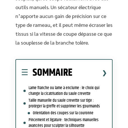
outils manuels. Un sécateur électrique
n’apporte aucun gain de précision sur ce
type de rameau, et il peut même écraser les
tissus si la vitesse de coupe dépasse ce que
la souplesse de la branche tolère.
SOMMAIRE
Lame franche ou lame à enclume : le choix qui
change la cicatrisation du saule crevette
Taille manuelle du saule crevette sur tige :
protéger la greffe et supprimer les gourmands
Orientation des coupes sur la couronne
Pincement et ligature : techniques manuelles
avancées pour sculpter la silhouette