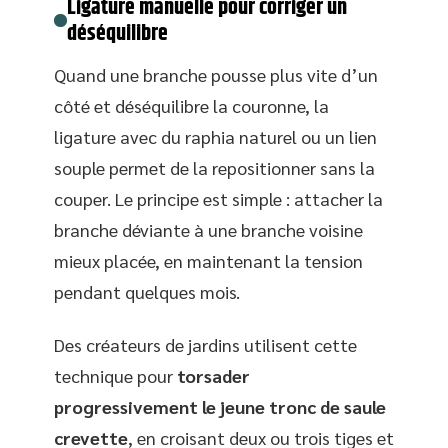
Ligature manuelle pour corriger un
déséquilibre
Quand une branche pousse plus vite d’un
côté et déséquilibre la couronne, la
ligature avec du raphia naturel ou un lien
souple permet de la repositionner sans la
couper. Le principe est simple : attacher la
branche déviante à une branche voisine
mieux placée, en maintenant la tension
pendant quelques mois.
Des créateurs de jardins utilisent cette
technique pour
torsader
progressivement le jeune tronc de saule
crevette
, en croisant deux ou trois tiges et