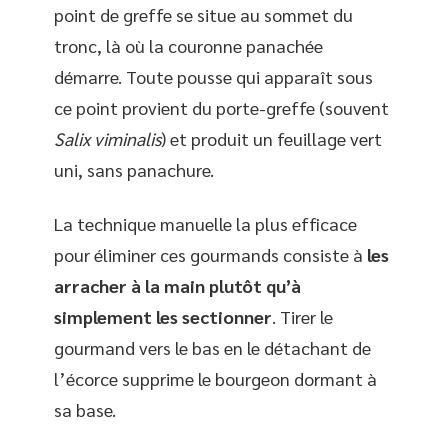
point de greffe se situe au sommet du
tronc, là où la couronne panachée
démarre. Toute pousse qui apparaît sous
ce point provient du porte-greffe (souvent
Salix viminalis
) et produit un feuillage vert
uni, sans panachure.
La technique manuelle la plus efficace
pour éliminer ces gourmands consiste à
les
arracher à la main plutôt qu’à
simplement les sectionner
. Tirer le
gourmand vers le bas en le détachant de
l’écorce supprime le bourgeon dormant à
sa base.