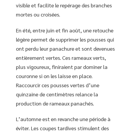
visible et facilite le repérage des branches
mortes ou croisées.
En été, entre juin et fin août, une retouche
légère permet de supprimer les pousses qui
ont perdu leur panachure et sont devenues
entièrement vertes. Ces rameaux verts,
plus vigoureux, finiraient par dominer la
couronne si on les laisse en place.
Raccourcir ces pousses vertes d’une
quinzaine de centimètres relance la
production de rameaux panachés.
L’automne est en revanche une période à
éviter. Les coupes tardives stimulent des