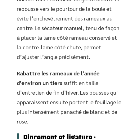
repousse vers le pourtour de la boule et
évite l’enchevêtrement des rameaux au
centre. Le sécateur manuel, tenu de façon
à placer la lame côté rameau conservé et
la contre-lame côté chute, permet
d’ajuster l’angle précisément.
Rabattre les rameaux de l’année
d’environ un tiers
suffit en taille
d’entretien de fin d’hiver. Les pousses qui
apparaissent ensuite portent le feuillage le
plus intensément panaché de blanc et de
rose.
Pincement et ligature :