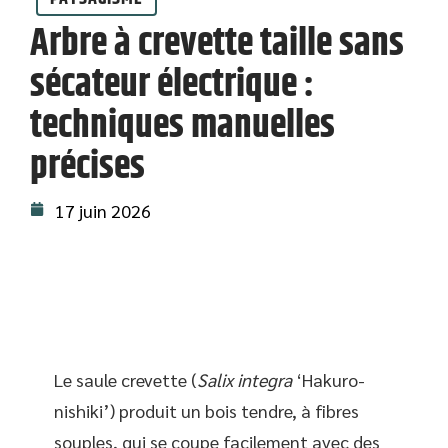
Arbre à crevette taille sans
sécateur électrique :
techniques manuelles
précises
17 juin 2026
Le saule crevette (
Salix integra
‘Hakuro-
nishiki’) produit un bois tendre, à fibres
souples, qui se coupe facilement avec des