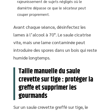
rajeunissement de sujets négligés où le
diamètre dépasse ce que le sécateur peut
couper proprement.
Avant chaque séance, désinfectez les
lames à l’alcool à 70°. Le saule cicatrise
vite, mais une lame contaminée peut
introduire des spores dans un bois qui reste
humide longtemps.
Taille manuelle du saule
crevette sur tige : protéger la
greffe et supprimer les
gourmands
Sur un saule crevette greffé sur tige, le