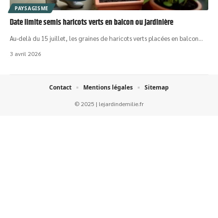
PAYSAGISME
Date limite semis haricots verts en balcon ou jardinière
Au-delà du 15 juillet, les graines de haricots verts placées en balcon
…
3 avril 2026
Contact
Mentions légales
Sitemap
© 2025 | lejardindemilie.fr