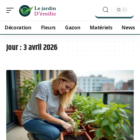
Décoration
Fleurs
Gazon
Matériels
News
Jour :
3 avril 2026