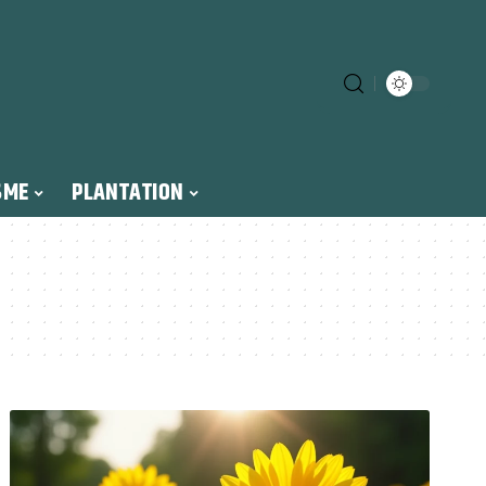
SME
PLANTATION