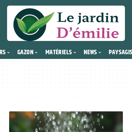
RS
GAZON
MATÉRIELS
NEWS
PAYSAGI