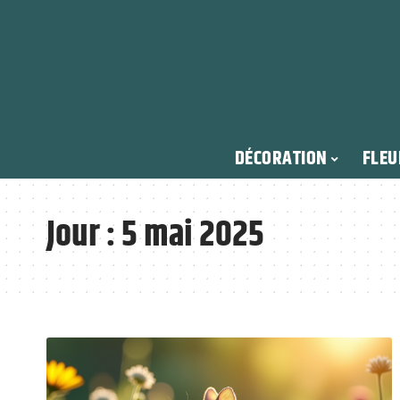
DÉCORATION
FLEU
Jour :
5 mai 2025