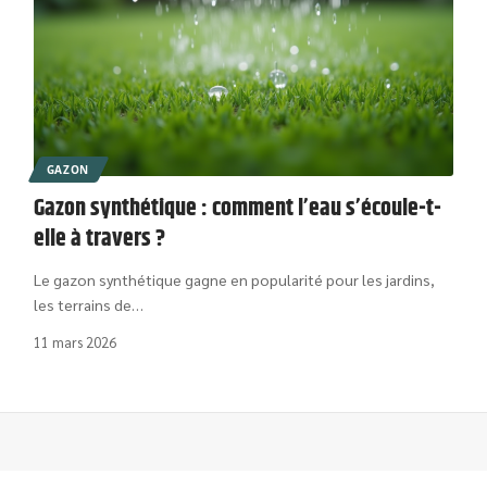
GAZON
Gazon synthétique : comment l’eau s’écoule-t-
elle à travers ?
Le gazon synthétique gagne en popularité pour les jardins,
les terrains de
…
11 mars 2026