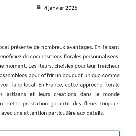
4 janvier 2026
e local présente de nombreux avantages. En faisant
énéficiez de compositions florales personnalisées,
e moment. Les fleurs, choisies pour leur fraîcheur
t assemblées pour offrir un bouquet unique comme
oir-faire local. En France, cette approche florale
s artisans et leurs créations dans le monde
n, cette prestation garantit des fleurs toujours
 avec une attention particulière aux détails.