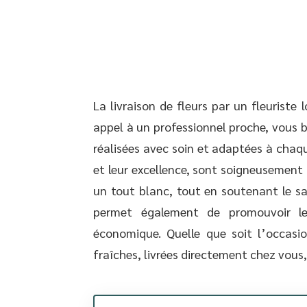
La livraison de fleurs par un fleurist
appel à un professionnel proche, vous b
réalisées avec soin et adaptées à chaqu
et leur excellence, sont soigneusemen
un tout blanc, tout en soutenant le sav
permet également de promouvoir le
économique. Quelle que soit l’occasio
fraîches, livrées directement chez vous,