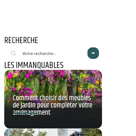
RECHERCHE
LES IMMANQUABLES
Comment choisir des meubles
de jardin pour compléter votre
aménagement