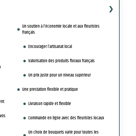
Un soutien à l’économie locale et aux fleuristes
français
Encourager l’artisanat local
Valorisation des produits floraux français
a
Un prix juste pour un niveau supérieur
e
Une prestation flexible et pratique
ent
Livraison rapide et flexible
 vos
Commande en ligne avec des fleuristes locaux
Un choix de bouquets varié pour toutes les