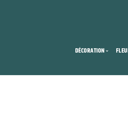
DÉCORATION
FLEU