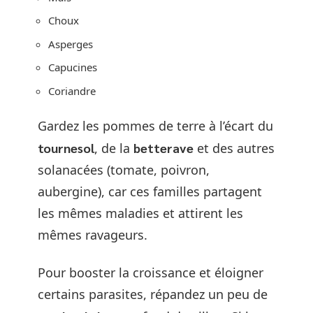
Choux
Asperges
Capucines
Coriandre
Gardez les pommes de terre à l’écart du
tournesol
, de la
betterave
et des autres
solanacées (tomate, poivron,
aubergine), car ces familles partagent
les mêmes maladies et attirent les
mêmes ravageurs.
Pour booster la croissance et éloigner
certains parasites, répandez un peu de