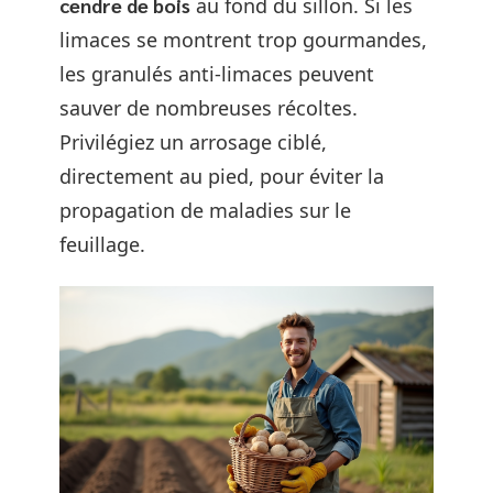
cendre de bois
au fond du sillon. Si les
limaces se montrent trop gourmandes,
les granulés anti-limaces peuvent
sauver de nombreuses récoltes.
Privilégiez un arrosage ciblé,
directement au pied, pour éviter la
propagation de maladies sur le
feuillage.