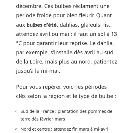
décembre. Ces bulbes réclament une
période froide pour bien fleurir. Quant
aux
bulbes d’été
, dahlias, glaïeuls, lis,,
attendez avril ou mai : il faut un sol à 13
°C pour garantir leur reprise. Le dahlia,
par exemple, s’installe dès avril au sud
de la Loire, mais plus au nord, patientez
jusqu’à la mi-mai.
Pour vous repérer, voici les périodes
clés selon la région et le type de bulbe :
Sud de la France : plantation des pommes de
terre dès février-mars
Nord et centre : attendez fin mars à mi-avril