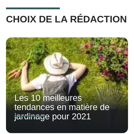
CHOIX DE LA RÉDACTION
Les 10 meilleures
tendances en matière de
jardinage pour 2021