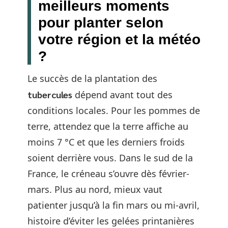
meilleurs moments
pour planter selon
votre région et la météo
?
Le succès de la plantation des
tubercules
dépend avant tout des
conditions locales. Pour les pommes de
terre, attendez que la terre affiche au
moins 7 °C et que les derniers froids
soient derrière vous. Dans le sud de la
France, le créneau s’ouvre dès février-
mars. Plus au nord, mieux vaut
patienter jusqu’à la fin mars ou mi-avril,
histoire d’éviter les gelées printanières