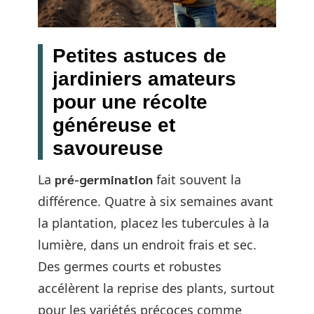
Petites astuces de
jardiniers amateurs
pour une récolte
généreuse et
savoureuse
La
pré-germination
fait souvent la
différence. Quatre à six semaines avant
la plantation, placez les tubercules à la
lumière, dans un endroit frais et sec.
Des germes courts et robustes
accélèrent la reprise des plants, surtout
pour les variétés précoces comme