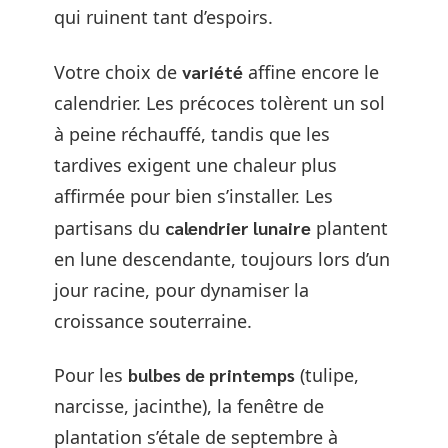
qui ruinent tant d’espoirs.
Votre choix de
variété
affine encore le
calendrier. Les précoces tolèrent un sol
à peine réchauffé, tandis que les
tardives exigent une chaleur plus
affirmée pour bien s’installer. Les
partisans du
calendrier lunaire
plantent
en lune descendante, toujours lors d’un
jour racine, pour dynamiser la
croissance souterraine.
Pour les
bulbes de printemps
(tulipe,
narcisse, jacinthe), la fenêtre de
plantation s’étale de septembre à