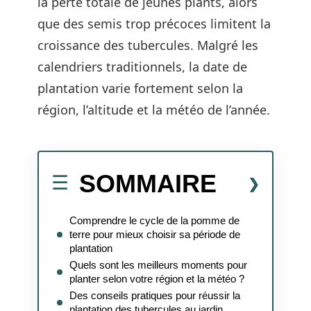
la perte totale de jeunes plants, alors
que des semis trop précoces limitent la
croissance des tubercules. Malgré les
calendriers traditionnels, la date de
plantation varie fortement selon la
région, l’altitude et la météo de l’année.
SOMMAIRE
Comprendre le cycle de la pomme de
terre pour mieux choisir sa période de
plantation
Quels sont les meilleurs moments pour
planter selon votre région et la météo ?
Des conseils pratiques pour réussir la
plantation des tubercules au jardin