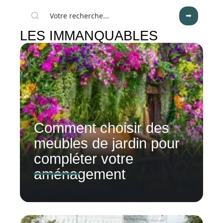
LES IMMANQUABLES
Comment choisir des
meubles de jardin pour
compléter votre
aménagement