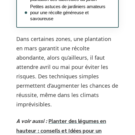
Petites astuces de jardiniers amateurs
pour une récolte généreuse et
savoureuse
Dans certaines zones, une plantation
en mars garantit une récolte
abondante, alors qu’ailleurs, il faut
attendre avril ou mai pour éviter les
risques. Des techniques simples
permettent d’augmenter les chances de
réussite, même dans les climats
imprévisibles.
A voir aussi :
Planter des légumes en
hauteur : conseils et idées pour un