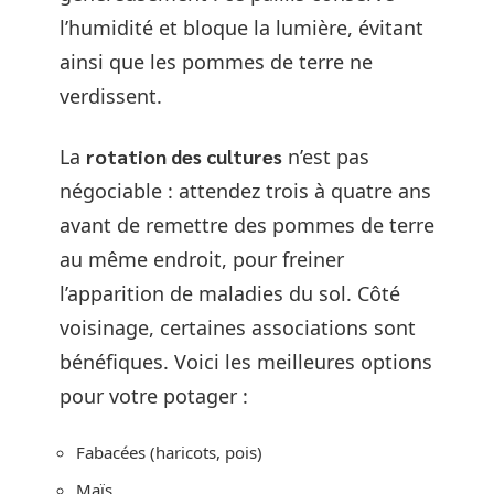
l’humidité et bloque la lumière, évitant
ainsi que les pommes de terre ne
verdissent.
La
rotation des cultures
n’est pas
négociable : attendez trois à quatre ans
avant de remettre des pommes de terre
au même endroit, pour freiner
l’apparition de maladies du sol. Côté
voisinage, certaines associations sont
bénéfiques. Voici les meilleures options
pour votre potager :
Fabacées (haricots, pois)
Maïs