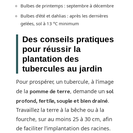
Bulbes de printemps : septembre à décembre
Bulbes d’été et dahlias : après les dernières
gelées, sol à 13 °C minimum
Des conseils pratiques
pour réussir la
plantation des
tubercules au jardin
Pour prospérer, un tubercule, à l’image
de la
pomme de terre
, demande un
sol
profond, fertile, souple et bien drainé
.
Travaillez la terre à la bêche ou à la
fourche, sur au moins 25 à 30 cm, afin
de faciliter l’implantation des racines.