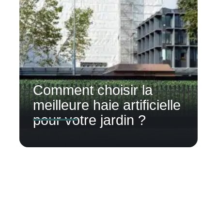
Comment choisir la
meilleure haie artificielle
pour votre jardin ?