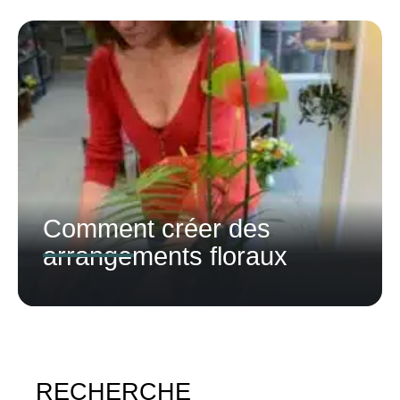
Comment créer des
arrangements floraux
RECHERCHE