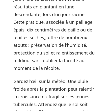
résultats en plantant en lune
descendante, lors d’un jour racine.
Cette pratique, associée à un paillage
épais, dix centimètres de paille ou de
feuilles sèches,, offre de nombreux
atouts : préservation de l’humidité,
protection du sol et ralentissement du
mildiou, sans oublier la facilité au
moment de la récolte.
Gardez l’œil sur la météo. Une pluie
froide après la plantation peut ralentir
la croissance ou fragiliser les jeunes
tubercules. Attendez que le sol soit