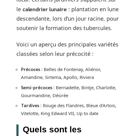
le
calendrier lunaire
: plantation en lune
descendante, lors d’un jour racine, pour
soutenir la formation des tubercules.
Voici un aperçu des principales variétés
classées selon leur précocité :
Précoces
: Belles de Fontenay, Aliénor,
Amandine, Sirtema, Apollo, Riviera
Semi-précoces
: Bernadette, Bintje, Charlotte,
Gourmandine, Désirée
Tardives
: Rouge des Flandres, Bleue d’Artois,
Vitelotte, King Edward VII, Up to date
Quels sont les