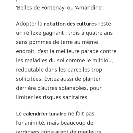
‘Belles de Fontenay’ ou ‘Amandine’.
Adopter la
rotation des cultures
reste
un réflexe gagnant : trois à quatre ans
sans pommes de terre au même
endroit, c’est la meilleure parade contre
les maladies du sol comme le mildiou,
redoutable dans les parcelles trop
sollicitées. Évitez aussi de planter
derrière d’autres solanacées, pour
limiter les risques sanitaires.
Le
calendrier lunaire
ne fait pas
l’unanimité, mais beaucoup de
jardiniers constatent de meilleurs