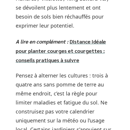
se dévoilent plus lentement et ont
besoin de sols bien réchauffés pour
exprimer leur potentiel.
A lire en complément :
Distance idéale
pour planter courges et courgettes :
conseils pratiques à suivre
Pensez à alterner les cultures : trois à
quatre ans sans pomme de terre au
même endroit, c’est la règle pour
limiter maladies et fatigue du sol. Ne
construisez pas votre calendrier
uniquement sur la météo ou l’usage
local. Certains jardiniers s’appuient sur