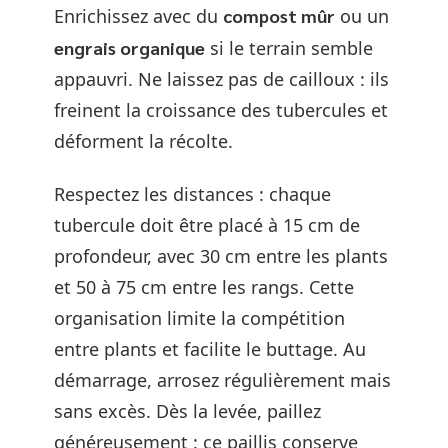
Enrichissez avec du
compost mûr
ou un
engrais organique
si le terrain semble
appauvri. Ne laissez pas de cailloux : ils
freinent la croissance des tubercules et
déforment la récolte.
Respectez les distances : chaque
tubercule doit être placé à 15 cm de
profondeur, avec 30 cm entre les plants
et 50 à 75 cm entre les rangs. Cette
organisation limite la compétition
entre plants et facilite le buttage. Au
démarrage, arrosez régulièrement mais
sans excès. Dès la levée, paillez
généreusement : ce paillis conserve