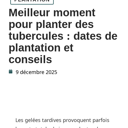
Meilleur moment
pour planter des
tubercules : dates de
plantation et
conseils
9 décembre 2025
Les gelées tardives provoquent parfois