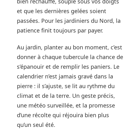
bien réchauffé, souple sous vos doigts
et que les dernières gelées soient
passées. Pour les jardiniers du Nord, la
patience finit toujours par payer.
Au jardin, planter au bon moment, c’est
donner à chaque tubercule la chance de
s’épanouir et de remplir les paniers. Le
calendrier n’est jamais gravé dans la
pierre : il s’ajuste, se lit au rythme du
climat et de la terre. Un geste précis,
une météo surveillée, et la promesse
d’une récolte qui réjouira bien plus
qu’un seul été.