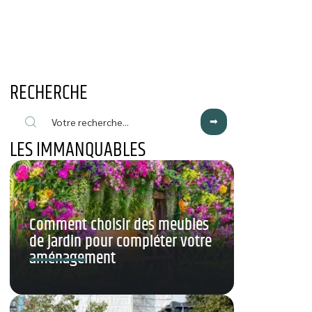
RECHERCHE
LES IMMANQUABLES
Comment choisir des meubles
de jardin pour compléter votre
aménagement