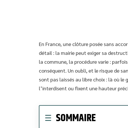
En France, une clôture posée sans accor
détail : la mairie peut exiger sa destru
la commune, la procédure varie : parfois
conséquent. Un oubli, et le risque de sa
sont pas laissés au libre choix : là où l
l’interdisent ou fixent une hauteur préc
SOMMAIRE