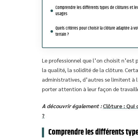
Comprendre les différents types de clôtures et le
usages
Quels critères pour choisir la clôture adaptée à vo
terrain ?
Le professionnel que l’on choisit n’est 
la qualité, la solidité de la clôture. C
administratives, d’autres se limitent à l
porter attention à leur façon de travaill
A découvrir également :
Clôture : Qui
?
Comprendre les différents type