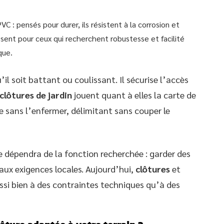
 : pensés pour durer, ils résistent à la corrosion et
osent pour ceux qui recherchent robustesse et facilité
que.
’il soit battant ou coulissant. Il sécurise l’accès
clôtures de jardin
jouent quant à elles la carte de
e sans l’enfermer, délimitant sans couper le
 dépendra de la fonction recherchée : garder des
aux exigences locales. Aujourd’hui,
clôtures
et
ssi bien à des contraintes techniques qu’à des