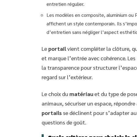
entretien régulier.
Les modèles en composite, aluminium ou PVC
affichent un style contemporain. Ils s’imp
d’entretien sans négliger l’aspect esthéti
Le
portail
vient compléter la clôture, qu
et marque l’entrée avec cohérence. Les
la transparence pour structurer l’espac
regard sur l’extérieur.
Le choix du
matériau
et du type de pose
animaux, sécuriser un espace, répondre 
portails
se déclinent pour s’adapter au
questions de goût.