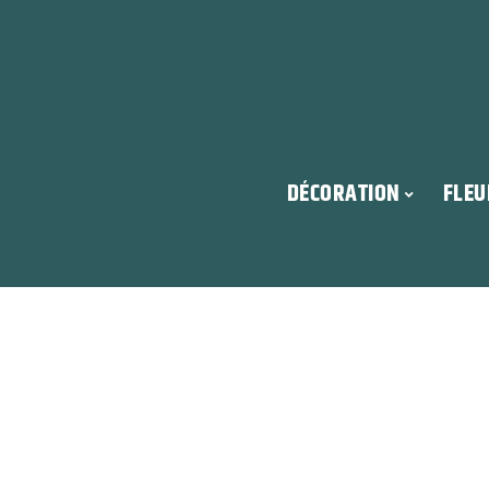
DÉCORATION
FLEU