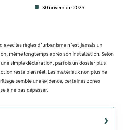
30 novembre 2025
d avec les règles d’urbanisme n’est jamais un
ction, même longtemps après son installation. Selon
 une simple déclaration, parfois un dossier plus
nction reste bien réel. Les matériaux non plus ne
e grillage semble une évidence, certaines zones
ise à ne pas dépasser.