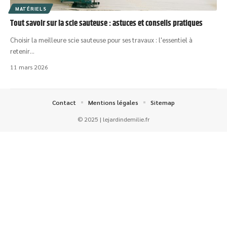
MATÉRIELS
Tout savoir sur la scie sauteuse : astuces et conseils pratiques
Choisir la meilleure scie sauteuse pour ses travaux : l'essentiel à
retenir
…
11 mars 2026
Contact
Mentions légales
Sitemap
© 2025 | lejardindemilie.fr