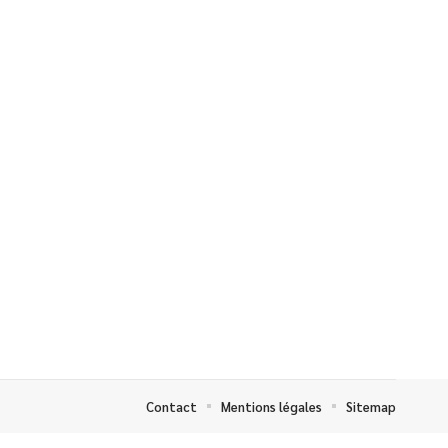
Contact
Mentions légales
Sitemap