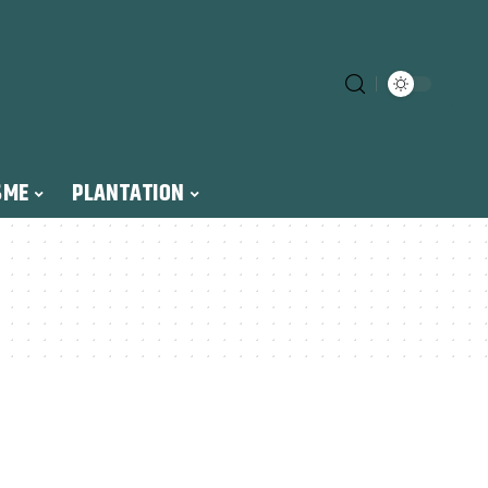
SME
PLANTATION