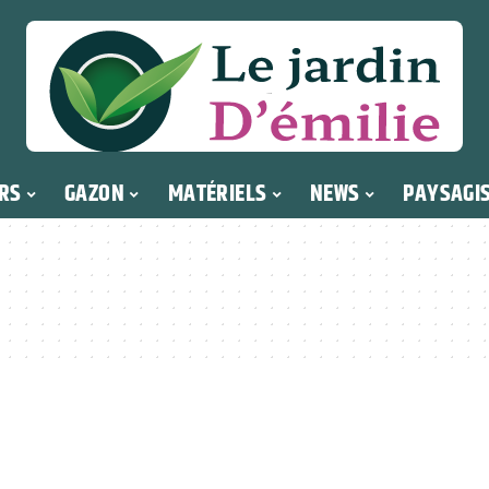
RS
GAZON
MATÉRIELS
NEWS
PAYSAGI