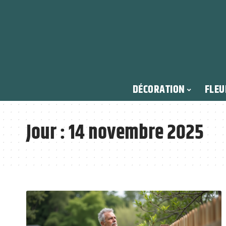
DÉCORATION
FLEU
Jour :
14 novembre 2025