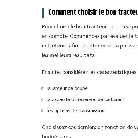
Comment choisir le bon tracte
Pour choisir le bon tracteur tondeuse po
en compte. Commencez par évaluer la tail
entretenir, afin de déterminer la puissa
les meilleurs résultats.
Ensuite, considérez les caractéristiques
la largeur de coupe
la capacité du réservoir de carburant
les options de transmission
Choisissez ces derniers en fonction de 
budgétaires.