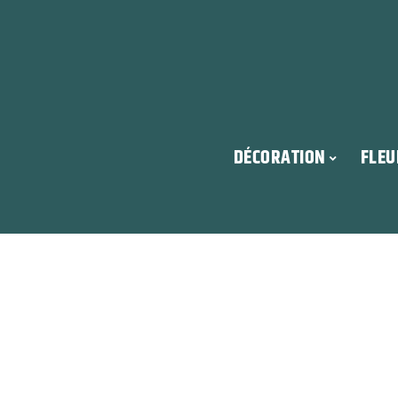
DÉCORATION
FLEU