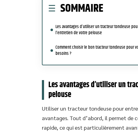
SOMMAIRE
Les avantages d’utiliser un tracteur tondeuse pou
l’entretien de votre pelouse
Comment choisir le bon tracteur tondeuse pour v
besoins ?
Les avantages d’utiliser un tra
pelouse
Utiliser un tracteur tondeuse pour entr
avantages. Tout d’abord, il permet de c
rapide, ce qui est particulièrement avan