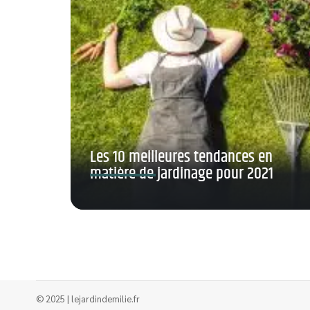
Les 10 meilleures tendances en
matière de jardinage pour 2021
© 2025 | lejardindemilie.fr