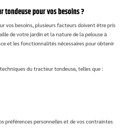
ur tondeuse pour vos besoins ?
ur vos besoins, plusieurs facteurs doivent être pris
le de votre jardin et la nature de la pelouse à
nce et les fonctionnalités nécessaires pour obtenir
 techniques du tracteur tondeuse, telles que :
vos préférences personnelles et de vos contraintes