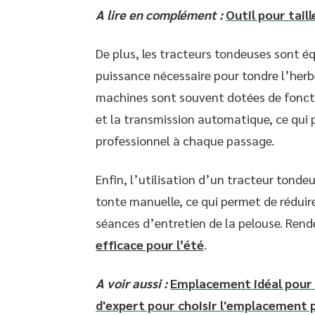
A lire en complément :
Outil pour taill
De plus, les tracteurs tondeuses sont é
puissance nécessaire pour tondre l’herbe
machines sont souvent dotées de foncti
et la transmission automatique, ce qui 
professionnel à chaque passage.
Enfin, l’utilisation d’un tracteur tonde
tonte manuelle, ce qui permet de réduire
séances d’entretien de la pelouse. Ren
efficace pour l’été
.
A voir aussi :
Emplacement idéal pour 
d'expert pour choisir l'emplacement p