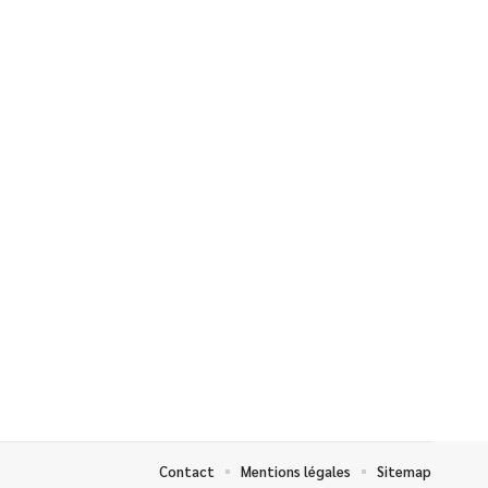
Contact
Mentions légales
Sitemap