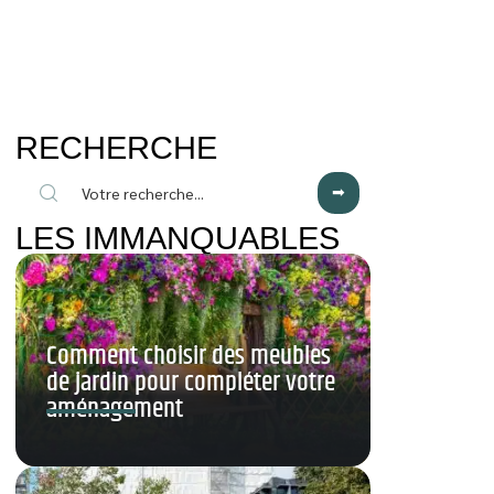
RECHERCHE
LES IMMANQUABLES
Comment choisir des meubles
de jardin pour compléter votre
aménagement