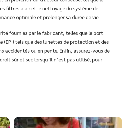
 filtres à air et le nettoyage du système de
rmance optimale et prolonger sa durée de vie.
ité fournies par le fabricant, telles que le port
 (EPI) tels que des lunettes de protection et des
ins accidentés ou en pente. Enfin, assurez-vous de
oit sûr et sec lorsqu’il n’est pas utilisé, pour