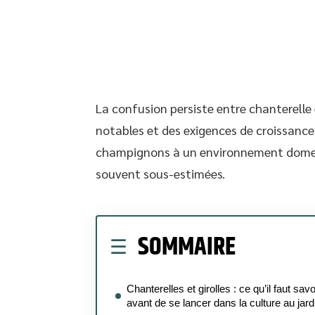
La confusion persiste entre chanterelle 
notables et des exigences de croissance
champignons à un environnement domest
souvent sous-estimées.
SOMMAIRE
Chanterelles et girolles : ce qu’il faut savo
avant de se lancer dans la culture au jard