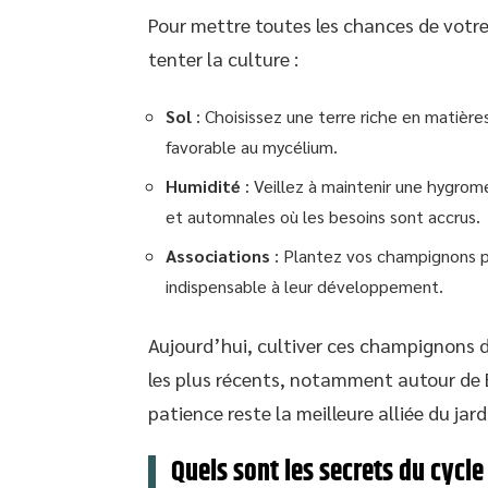
Pour mettre toutes les chances de votre 
tenter la culture :
Sol
: Choisissez une terre riche en matières
favorable au mycélium.
Humidité
: Veillez à maintenir une hygromé
et automnales où les besoins sont accrus.
Associations
: Plantez vos champignons p
indispensable à leur développement.
Aujourd’hui, cultiver ces champignons da
les plus récents, notamment autour de 
patience reste la meilleure alliée du jar
Quels sont les secrets du cycl