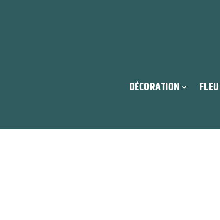
DÉCORATION
FLEU