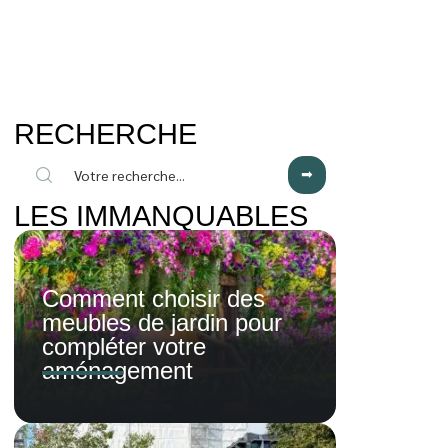
RECHERCHE
LES IMMANQUABLES
Comment choisir des
meubles de jardin pour
compléter votre
aménagement