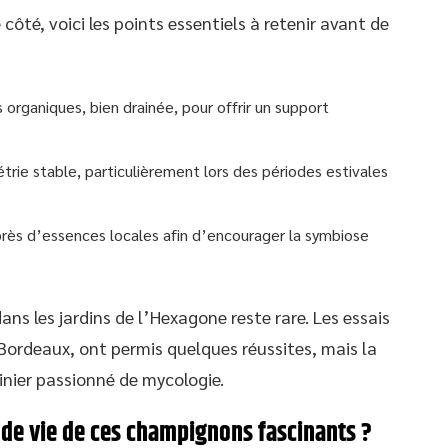
côté, voici les points essentiels à retenir avant de
 organiques, bien drainée, pour offrir un support
trie stable, particulièrement lors des périodes estivales
rès d’essences locales afin d’encourager la symbiose
ns les jardins de l’Hexagone reste rare. Les essais
Bordeaux, ont permis quelques réussites, mais la
dinier passionné de mycologie.
e de vie de ces champignons fascinants ?