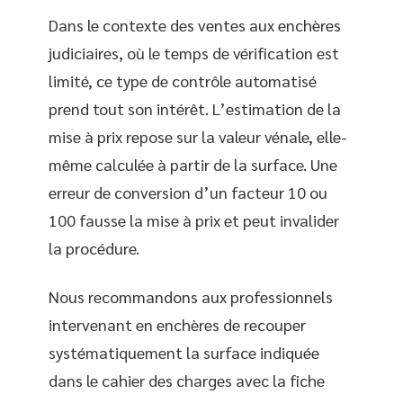
Dans le contexte des ventes aux enchères
judiciaires, où le temps de vérification est
limité, ce type de contrôle automatisé
prend tout son intérêt. L’estimation de la
mise à prix repose sur la valeur vénale, elle-
même calculée à partir de la surface. Une
erreur de conversion d’un facteur 10 ou
100 fausse la mise à prix et peut invalider
la procédure.
Nous recommandons aux professionnels
intervenant en enchères de recouper
systématiquement la surface indiquée
dans le cahier des charges avec la fiche