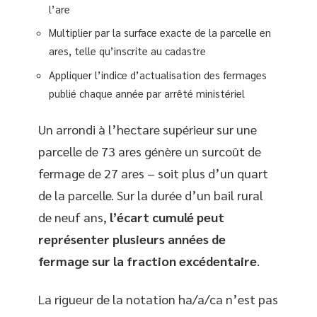
l’are
Multiplier par la surface exacte de la parcelle en
ares, telle qu’inscrite au cadastre
Appliquer l’indice d’actualisation des fermages
publié chaque année par arrêté ministériel
Un arrondi à l’hectare supérieur sur une
parcelle de 73 ares génère un surcoût de
fermage de 27 ares – soit plus d’un quart
de la parcelle. Sur la durée d’un bail rural
de neuf ans,
l’écart cumulé peut
représenter plusieurs années de
fermage sur la fraction excédentaire
.
La rigueur de la notation ha/a/ca n’est pas