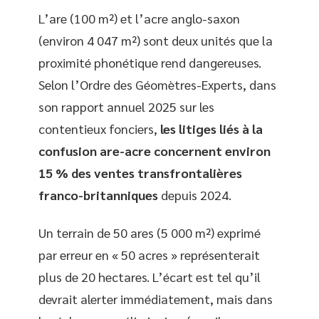
L’are (100 m²) et l’acre anglo-saxon
(environ 4 047 m²) sont deux unités que la
proximité phonétique rend dangereuses.
Selon l’Ordre des Géomètres-Experts, dans
son rapport annuel 2025 sur les
contentieux fonciers,
les litiges liés à la
confusion are-acre concernent environ
15 % des ventes transfrontalières
franco-britanniques
depuis 2024.
Un terrain de 50 ares (5 000 m²) exprimé
par erreur en « 50 acres » représenterait
plus de 20 hectares. L’écart est tel qu’il
devrait alerter immédiatement, mais dans