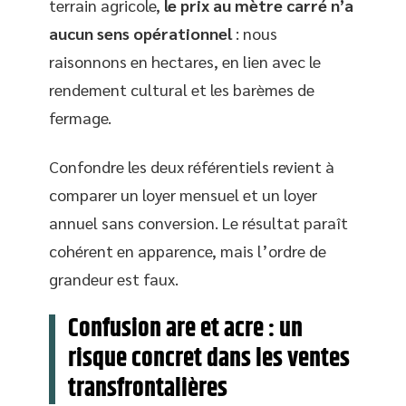
terrain agricole,
le prix au mètre carré n’a
aucun sens opérationnel
: nous
raisonnons en hectares, en lien avec le
rendement cultural et les barèmes de
fermage.
Confondre les deux référentiels revient à
comparer un loyer mensuel et un loyer
annuel sans conversion. Le résultat paraît
cohérent en apparence, mais l’ordre de
grandeur est faux.
Confusion are et acre : un
risque concret dans les ventes
transfrontalières