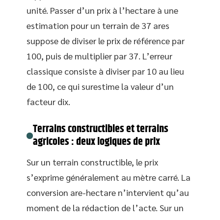
unité. Passer d’un prix à l’hectare à une
estimation pour un terrain de 37 ares
suppose de diviser le prix de référence par
100, puis de multiplier par 37. L’erreur
classique consiste à diviser par 10 au lieu
de 100, ce qui surestime la valeur d’un
facteur dix.
Terrains constructibles et terrains
agricoles : deux logiques de prix
Sur un terrain constructible, le prix
s’exprime généralement au mètre carré. La
conversion are-hectare n’intervient qu’au
moment de la rédaction de l’acte. Sur un