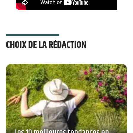
CHOIX DE LA RÉDACTION