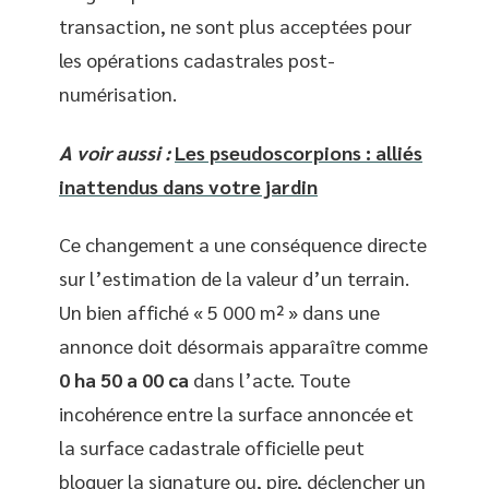
transaction, ne sont plus acceptées pour
les opérations cadastrales post-
numérisation.
A voir aussi :
Les pseudoscorpions : alliés
inattendus dans votre jardin
Ce changement a une conséquence directe
sur l’estimation de la valeur d’un terrain.
Un bien affiché « 5 000 m² » dans une
annonce doit désormais apparaître comme
0 ha 50 a 00 ca
dans l’acte. Toute
incohérence entre la surface annoncée et
la surface cadastrale officielle peut
bloquer la signature ou, pire, déclencher un