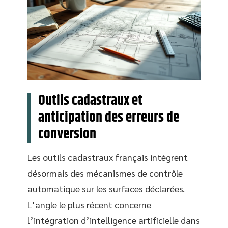
Outils cadastraux et
anticipation des erreurs de
conversion
Les outils cadastraux français intègrent
désormais des mécanismes de contrôle
automatique sur les surfaces déclarées.
L’angle le plus récent concerne
l’intégration d’intelligence artificielle dans