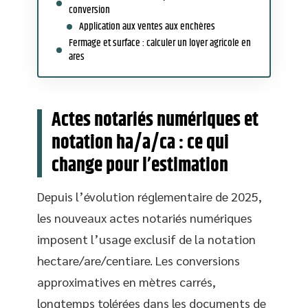
conversion
Application aux ventes aux enchères
Fermage et surface : calculer un loyer agricole en
ares
Actes notariés numériques et
notation ha/a/ca : ce qui
change pour l’estimation
Depuis l’évolution réglementaire de 2025,
les nouveaux actes notariés numériques
imposent l’usage exclusif de la notation
hectare/are/centiare. Les conversions
approximatives en mètres carrés,
longtemps tolérées dans les documents de