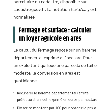
parcellaire du cadastre, disponible sur
cadastre.gouv.fr. La notation ha/a/ca y est
normalisée.
Fermage et surface : calculer
un loyer agricole en ares
Le calcul du fermage repose sur un barème
départemental exprimé à l’hectare. Pour
un exploitant qui loue une parcelle de taille
modeste, la conversion en ares est
quotidienne.
Récupérer le barème départemental (arrêté
préfectoral annuel) exprimé en euros par hectare
Diviser ce montant par 100 pour obtenir le prix à