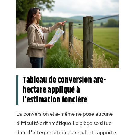
Tableau de conversion are-
hectare appliqué à
l’estimation foncière
La conversion elle-même ne pose aucune
difficulté arithmétique. Le piège se situe
dans l’interprétation du résultat rapporté