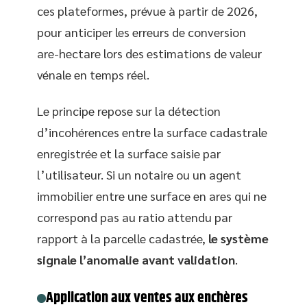
ces plateformes, prévue à partir de 2026,
pour anticiper les erreurs de conversion
are-hectare lors des estimations de valeur
vénale en temps réel.
Le principe repose sur la détection
d’incohérences entre la surface cadastrale
enregistrée et la surface saisie par
l’utilisateur. Si un notaire ou un agent
immobilier entre une surface en ares qui ne
correspond pas au ratio attendu par
rapport à la parcelle cadastrée,
le système
signale l’anomalie avant validation
.
Application aux ventes aux enchères