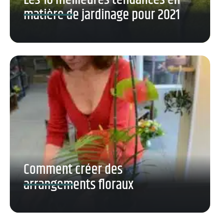
Les 10 meilleures tendances en
matière de jardinage pour 2021
Comment créer des
arrangements floraux