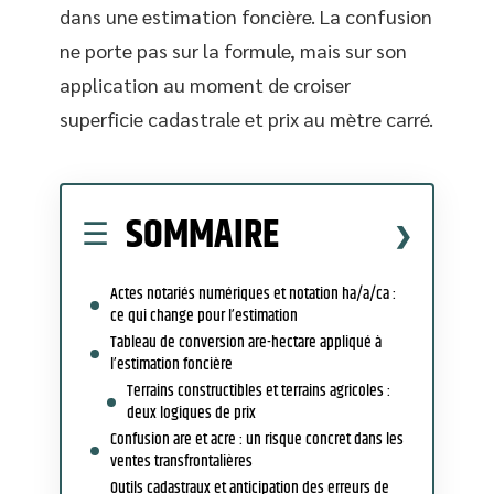
dans une estimation foncière. La confusion
ne porte pas sur la formule, mais sur son
application au moment de croiser
superficie cadastrale et prix au mètre carré.
SOMMAIRE
Actes notariés numériques et notation ha/a/ca :
ce qui change pour l’estimation
Tableau de conversion are-hectare appliqué à
l’estimation foncière
Terrains constructibles et terrains agricoles :
deux logiques de prix
Confusion are et acre : un risque concret dans les
ventes transfrontalières
Outils cadastraux et anticipation des erreurs de