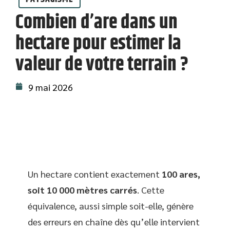
Combien d’are dans un
hectare pour estimer la
valeur de votre terrain ?
9 mai 2026
Un hectare contient exactement
100 ares,
soit 10 000 mètres carrés
. Cette
équivalence, aussi simple soit-elle, génère
des erreurs en chaîne dès qu’elle intervient