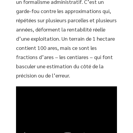
un formalisme administratif. C’est un
garde-fou contre les approximations qui,
répétées sur plusieurs parcelles et plusieurs
années, déforment la rentabilité réelle
d’une exploitation. Un terrain de 1 hectare
contient 100 ares, mais ce sont les
fractions d’ares – les centiares – qui font
basculer une estimation du côté de la
précision ou de l’erreur.