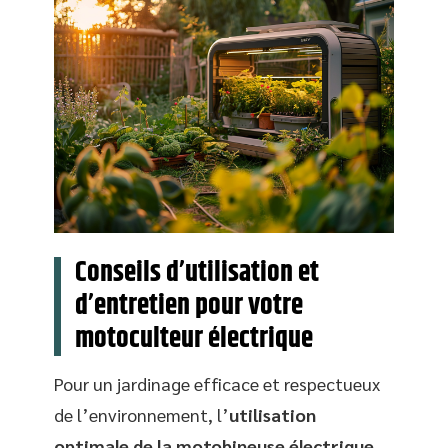
Conseils d’utilisation et
d’entretien pour votre
motoculteur électrique
Pour un jardinage efficace et respectueux
de l’environnement, l’
utilisation
optimale de la motobineuse électrique