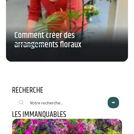
Comment créer des
arrangements floraux
RECHERCHE
LES IMMANQUABLES