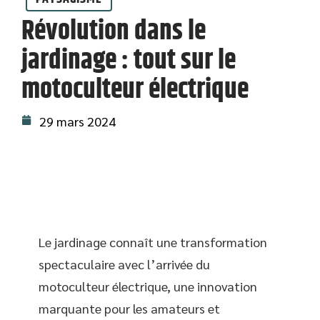
Révolution dans le
jardinage : tout sur le
motoculteur électrique
29 mars 2024
Le jardinage connaît une transformation
spectaculaire avec l’arrivée du
motoculteur électrique, une innovation
marquante pour les amateurs et