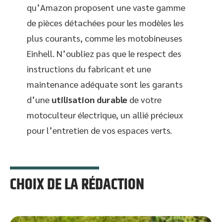
qu’Amazon proposent une vaste gamme
de pièces détachées pour les modèles les
plus courants, comme les motobineuses
Einhell. N’oubliez pas que le respect des
instructions du fabricant et une
maintenance adéquate sont les garants
d’une
utilisation durable
de votre
motoculteur électrique, un allié précieux
pour l’entretien de vos espaces verts.
CHOIX DE LA RÉDACTION