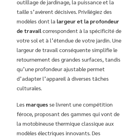
outillage de jardinage, la puissance et la
taille s’avèrent décisives. Privilégiez des
modèles dont la
largeur et la profondeur
de travail
correspondent à la spécificité de
votre sol et à l’étendue de votre jardin. Une
largeur de travail conséquente simplifie le
retournement des grandes surfaces, tandis
qu’une profondeur ajustable permet
d’adapter l’appareil à diverses tâches
culturales.
Les
marques
se livrent une compétition
féroce, proposant des gammes qui vont de
la motobineuse thermique classique aux
modèles électriques innovants. Des