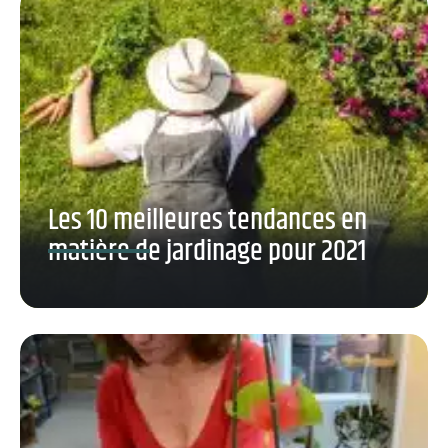
Les 10 meilleures tendances en
matière de jardinage pour 2021