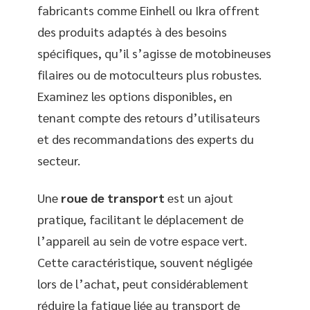
fabricants comme Einhell ou Ikra offrent
des produits adaptés à des besoins
spécifiques, qu’il s’agisse de motobineuses
filaires ou de motoculteurs plus robustes.
Examinez les options disponibles, en
tenant compte des retours d’utilisateurs
et des recommandations des experts du
secteur.
Une
roue de transport
est un ajout
pratique, facilitant le déplacement de
l’appareil au sein de votre espace vert.
Cette caractéristique, souvent négligée
lors de l’achat, peut considérablement
réduire la fatigue liée au transport de