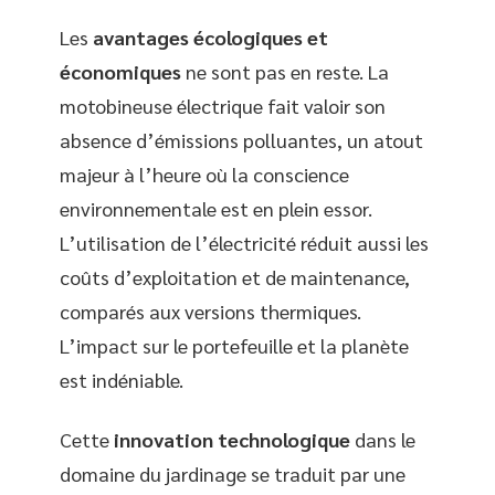
Les
avantages écologiques et
économiques
ne sont pas en reste. La
motobineuse électrique fait valoir son
absence d’émissions polluantes, un atout
majeur à l’heure où la conscience
environnementale est en plein essor.
L’utilisation de l’électricité réduit aussi les
coûts d’exploitation et de maintenance,
comparés aux versions thermiques.
L’impact sur le portefeuille et la planète
est indéniable.
Cette
innovation technologique
dans le
domaine du jardinage se traduit par une