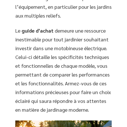
l’équipement, en particulier pour les jardins
aux multiples reliefs.
Le
guide d’achat
demeure une ressource
inestimable pour tout jardinier souhaitant
investir dans une motobineuse électrique.
Celui-ci détaille les spécificités techniques
et fonctionnelles de chaque modèle, vous
permettant de comparer les performances
et les fonctionnalités. Armez-vous de ces
informations précieuses pour faire un choix
éclairé qui saura répondre à vos attentes
en matière de jardinage moderne.