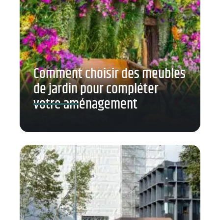
Comment choisir des meubles
de jardin pour compléter
votre aménagement