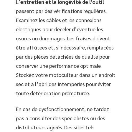
L’
entretien et la longévité de l’outil
passent par des vérifications régulières.
Examinez les câbles et les connexions
électriques pour déceler d’éventuelles
usures ou dommages. Les fraises doivent
être affûtées et, si nécessaire, remplacées
par des pièces détachées de qualité pour
conserver une performance optimale.
Stockez votre motoculteur dans un endroit
sec et à l’abri des intempéries pour éviter
toute détérioration prématurée.
En cas de dysfonctionnement, ne tardez
pas à consulter des spécialistes ou des
distributeurs agréés. Des sites tels