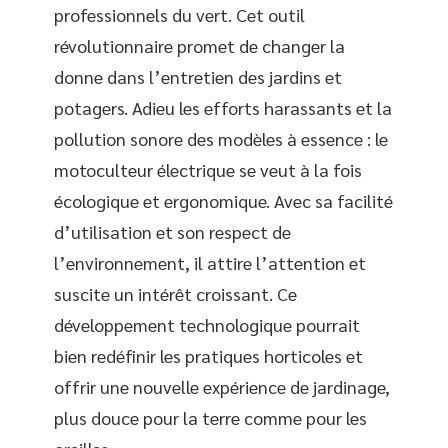
professionnels du vert. Cet outil
révolutionnaire promet de changer la
donne dans l’entretien des jardins et
potagers. Adieu les efforts harassants et la
pollution sonore des modèles à essence : le
motoculteur électrique se veut à la fois
écologique et ergonomique. Avec sa facilité
d’utilisation et son respect de
l’environnement, il attire l’attention et
suscite un intérêt croissant. Ce
développement technologique pourrait
bien redéfinir les pratiques horticoles et
offrir une nouvelle expérience de jardinage,
plus douce pour la terre comme pour les