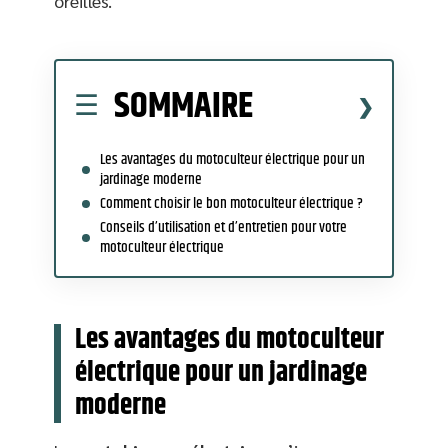
oreilles.
SOMMAIRE
Les avantages du motoculteur électrique pour un
jardinage moderne
Comment choisir le bon motoculteur électrique ?
Conseils d’utilisation et d’entretien pour votre
motoculteur électrique
Les avantages du motoculteur
électrique pour un jardinage
moderne