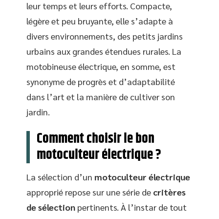
leur temps et leurs efforts. Compacte,
légère et peu bruyante, elle s’adapte à
divers environnements, des petits jardins
urbains aux grandes étendues rurales. La
motobineuse électrique, en somme, est
synonyme de progrès et d’adaptabilité
dans l’art et la manière de cultiver son
jardin.
Comment choisir le bon
motoculteur électrique ?
La sélection d’un
motoculteur électrique
approprié repose sur une série de
critères
de sélection
pertinents. À l’instar de tout