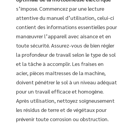
s’impose. Commencez par une lecture
attentive du manuel d’utilisation, celui-ci
contient des informations essentielles pour
manœuvrer l’appareil avec aisance et en
toute sécurité. Assurez-vous de bien régler
la profondeur de travail selon le type de sol
et la tâche à accomplir. Les fraises en
acier, pièces maîtresses de la machine,
doivent pénétrer le sol à un niveau adéquat
pour un travail efficace et homogène.
Après utilisation, nettoyez soigneusement
les résidus de terre et de végétaux pour
prévenir toute corrosion ou obstruction.