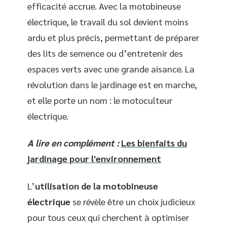
efficacité accrue. Avec la motobineuse
électrique, le travail du sol devient moins
ardu et plus précis, permettant de préparer
des lits de semence ou d’entretenir des
espaces verts avec une grande aisance. La
révolution dans le jardinage est en marche,
et elle porte un nom : le motoculteur
électrique.
A lire en complément :
Les bienfaits du
jardinage pour l'environnement
L’
utilisation de la motobineuse
électrique
se révèle être un choix judicieux
pour tous ceux qui cherchent à optimiser