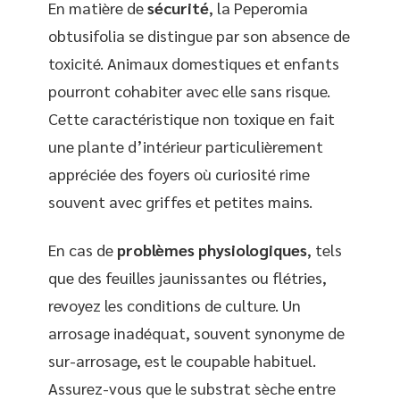
En matière de
sécurité
, la Peperomia
obtusifolia se distingue par son absence de
toxicité. Animaux domestiques et enfants
pourront cohabiter avec elle sans risque.
Cette caractéristique non toxique en fait
une plante d’intérieur particulièrement
appréciée des foyers où curiosité rime
souvent avec griffes et petites mains.
En cas de
problèmes physiologiques
, tels
que des feuilles jaunissantes ou flétries,
revoyez les conditions de culture. Un
arrosage inadéquat, souvent synonyme de
sur-arrosage, est le coupable habituel.
Assurez-vous que le substrat sèche entre