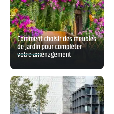
Comment choisir des meubles
de jardin pour compléter
votre aménagement