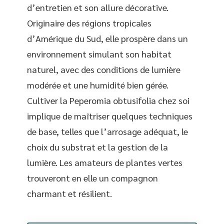
d’entretien et son allure décorative.
Originaire des régions tropicales
d’Amérique du Sud, elle prospère dans un
environnement simulant son habitat
naturel, avec des conditions de lumière
modérée et une humidité bien gérée.
Cultiver la Peperomia obtusifolia chez soi
implique de maîtriser quelques techniques
de base, telles que l’arrosage adéquat, le
choix du substrat et la gestion de la
lumière. Les amateurs de plantes vertes
trouveront en elle un compagnon
charmant et résilient.