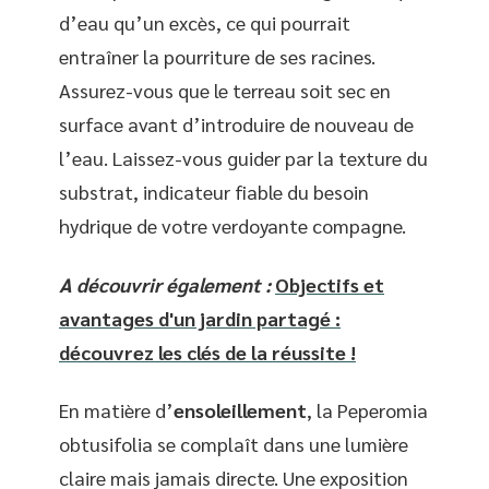
d’eau qu’un excès, ce qui pourrait
entraîner la pourriture de ses racines.
Assurez-vous que le terreau soit sec en
surface avant d’introduire de nouveau de
l’eau. Laissez-vous guider par la texture du
substrat, indicateur fiable du besoin
hydrique de votre verdoyante compagne.
A découvrir également :
Objectifs et
avantages d'un jardin partagé :
découvrez les clés de la réussite !
En matière d’
ensoleillement
, la Peperomia
obtusifolia se complaît dans une lumière
claire mais jamais directe. Une exposition