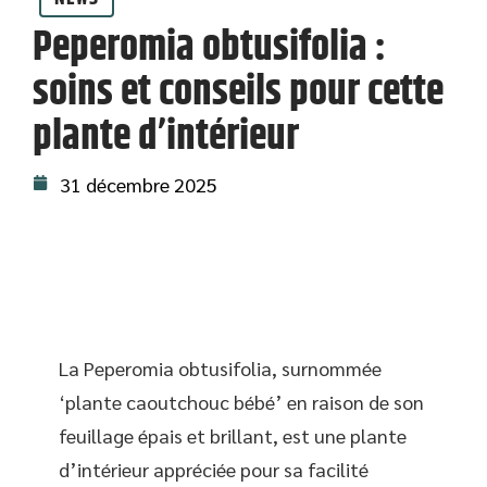
Peperomia obtusifolia :
soins et conseils pour cette
plante d’intérieur
31 décembre 2025
La Peperomia obtusifolia, surnommée
‘plante caoutchouc bébé’ en raison de son
feuillage épais et brillant, est une plante
d’intérieur appréciée pour sa facilité