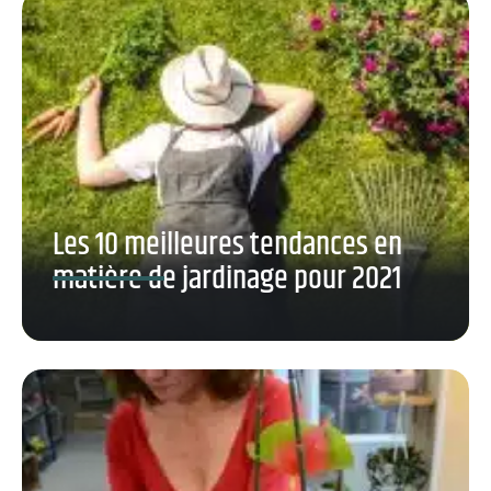
Les 10 meilleures tendances en
matière de jardinage pour 2021