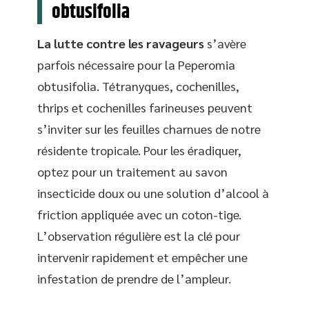
obtusifolia
La lutte contre les ravageurs
s’avère
parfois nécessaire pour la Peperomia
obtusifolia. Tétranyques, cochenilles,
thrips et cochenilles farineuses peuvent
s’inviter sur les feuilles charnues de notre
résidente tropicale. Pour les éradiquer,
optez pour un traitement au savon
insecticide doux ou une solution d’alcool à
friction appliquée avec un coton-tige.
L’observation régulière est la clé pour
intervenir rapidement et empêcher une
infestation de prendre de l’ampleur.