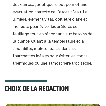
deux arrosages et que le pot permet une
évacuation correcte de l’excès d’eau. La
lumière, élément vital, doit être claire et
indirecte pour éviter les brûlures du
feuillage tout en répondant aux besoins de
la plante. Quant à la température et à
l’humidité, maintenez-les dans les
fourchettes idéales pour éviter les chocs
thermiques ou une atmosphère trop sèche.
CHOIX DE LA RÉDACTION