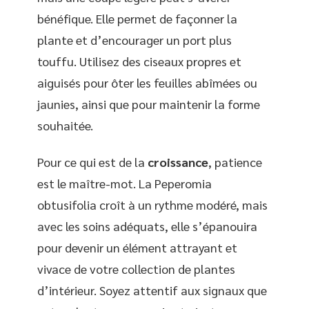
bénéfique. Elle permet de façonner la
plante et d’encourager un port plus
touffu. Utilisez des ciseaux propres et
aiguisés pour ôter les feuilles abîmées ou
jaunies, ainsi que pour maintenir la forme
souhaitée.
Pour ce qui est de la
croissance
, patience
est le maître-mot. La Peperomia
obtusifolia croît à un rythme modéré, mais
avec les soins adéquats, elle s’épanouira
pour devenir un élément attrayant et
vivace de votre collection de plantes
d’intérieur. Soyez attentif aux signaux que