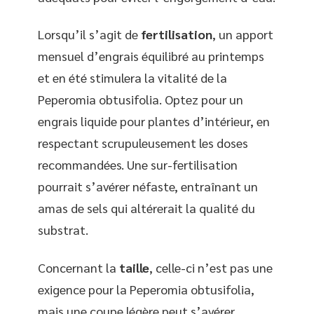
Lorsqu’il s’agit de
fertilisation
, un apport
mensuel d’engrais équilibré au printemps
et en été stimulera la vitalité de la
Peperomia obtusifolia. Optez pour un
engrais liquide pour plantes d’intérieur, en
respectant scrupuleusement les doses
recommandées. Une sur-fertilisation
pourrait s’avérer néfaste, entraînant un
amas de sels qui altérerait la qualité du
substrat.
Concernant la
taille
, celle-ci n’est pas une
exigence pour la Peperomia obtusifolia,
mais une coupe légère peut s’avérer