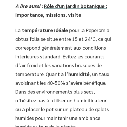
A lire aussi :
Rôle d'un jardin botanique :
importance, missions, visite
La
température idéale
pour la Peperomia
obtusifolia se situe entre 15 et 24°C, ce qui
correspond généralement aux conditions
intérieures standard. Évitez les courants
d’air froid et les variations brusques de
température. Quant à l’
humidité
, un taux
avoisinant les 40-50% s’avère bénéfique.
Dans des environnements plus secs,
n’hésitez pas à utiliser un humidificateur
ou à placer le pot sur un plateau de galets
humides pour maintenir une ambiance
humide autour de la plante.