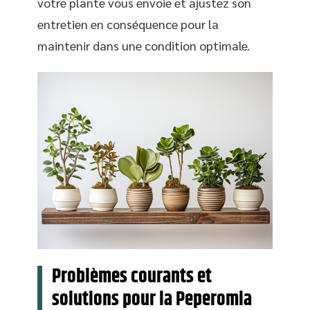
votre plante vous envoie et ajustez son
entretien en conséquence pour la
maintenir dans une condition optimale.
Problèmes courants et
solutions pour la Peperomia