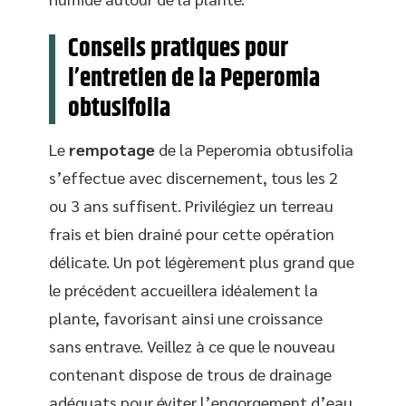
Conseils pratiques pour
l’entretien de la Peperomia
obtusifolia
Le
rempotage
de la Peperomia obtusifolia
s’effectue avec discernement, tous les 2
ou 3 ans suffisent. Privilégiez un terreau
frais et bien drainé pour cette opération
délicate. Un pot légèrement plus grand que
le précédent accueillera idéalement la
plante, favorisant ainsi une croissance
sans entrave. Veillez à ce que le nouveau
contenant dispose de trous de drainage
adéquats pour éviter l’engorgement d’eau.