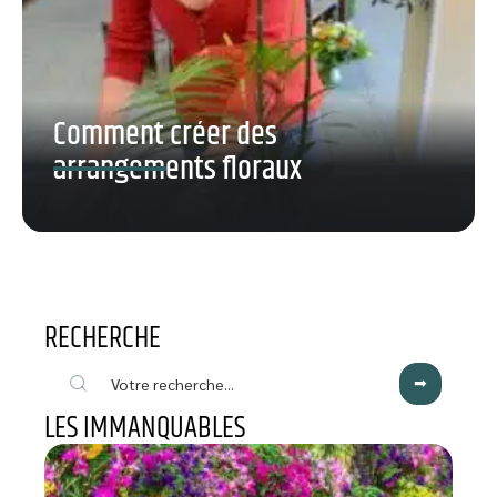
Comment créer des
arrangements floraux
RECHERCHE
LES IMMANQUABLES