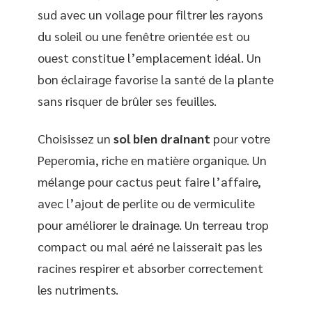
sud avec un voilage pour filtrer les rayons
du soleil ou une fenêtre orientée est ou
ouest constitue l’emplacement idéal. Un
bon éclairage favorise la santé de la plante
sans risquer de brûler ses feuilles.
Choisissez un
sol bien drainant
pour votre
Peperomia, riche en matière organique. Un
mélange pour cactus peut faire l’affaire,
avec l’ajout de perlite ou de vermiculite
pour améliorer le drainage. Un terreau trop
compact ou mal aéré ne laisserait pas les
racines respirer et absorber correctement
les nutriments.