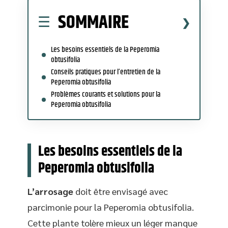
SOMMAIRE
Les besoins essentiels de la Peperomia
obtusifolia
Conseils pratiques pour l’entretien de la
Peperomia obtusifolia
Problèmes courants et solutions pour la
Peperomia obtusifolia
Les besoins essentiels de la
Peperomia obtusifolia
L’arrosage
doit être envisagé avec
parcimonie pour la Peperomia obtusifolia.
Cette plante tolère mieux un léger manque