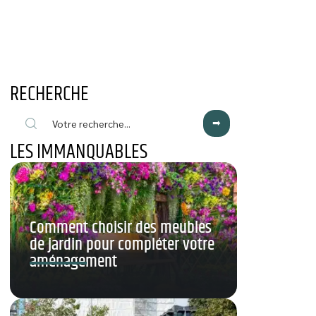
RECHERCHE
LES IMMANQUABLES
Comment choisir des meubles
de jardin pour compléter votre
aménagement