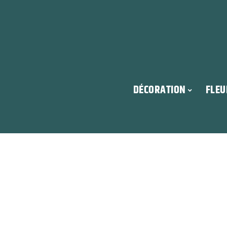
DÉCORATION
FLEU