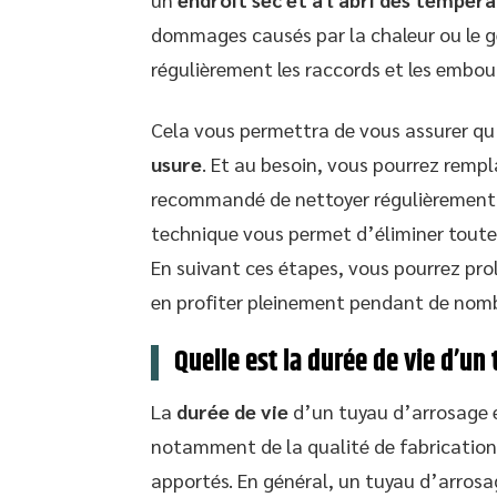
dommages causés par la chaleur ou le gel
régulièrement les raccords et les embou
Cela vous permettra de vous assurer qu’
usure
. Et au besoin, vous pourrez remp
recommandé de nettoyer régulièrement 
technique vous permet d’éliminer toute 
En suivant ces étapes, vous pourrez prol
en profiter pleinement pendant de nom
Quelle est la durée de vie d’un
La
durée de vie
d’un tuyau d’arrosage ex
notamment de la qualité de fabrication, l
apportés. En général, un tuyau d’arrosag