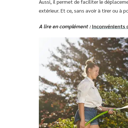
Aussi, il permet de faciliter le déplacem
extérieur. Et ce, sans avoir à tirer ou à p
A lire en complément :
Inconvénients 