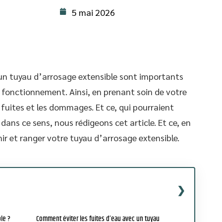
5 mai 2026
’un tuyau d’arrosage extensible sont importants
 fonctionnement. Ainsi, en prenant soin de votre
s fuites et les dommages. Et ce, qui pourraient
 dans ce sens, nous rédigeons cet article. Et ce, en
r et ranger votre tuyau d’arrosage extensible.
le ?
Comment éviter les fuites d’eau avec un tuyau