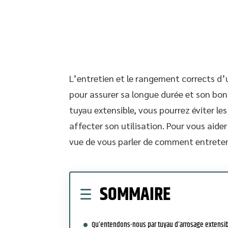
L’entretien et le rangement corrects d
pour assurer sa longue durée et son bon
tuyau extensible, vous pourrez éviter le
affecter son utilisation. Pour vous aider
vue de vous parler de comment entreteni
SOMMAIRE
Qu’entendons-nous par tuyau d’arrosage extensib